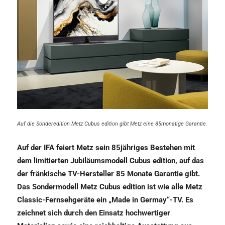
Auf die Sonderedition Metz Cubus edition gibt Metz eine 85monatige Garantie.
Auf der IFA feiert Metz sein 85jähriges Bestehen mit
dem limitierten Jubiläumsmodell Cubus edition, auf das
der fränkische TV-Hersteller 85 Monate Garantie gibt.
Das Sondermodell Metz Cubus edition ist wie alle Metz
Classic-Fernsehgeräte ein „Made in Germay“-TV. Es
zeichnet sich durch den Einsatz hochwertiger