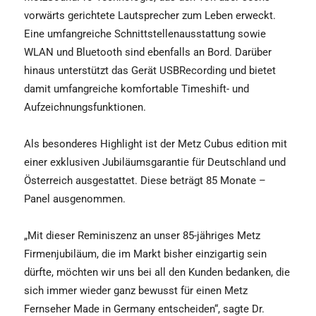
vorwärts gerichtete Lautsprecher zum Leben erweckt.
Eine umfangreiche Schnittstellenausstattung sowie
WLAN und Bluetooth sind ebenfalls an Bord. Darüber
hinaus unterstützt das Gerät USBRecording und bietet
damit umfangreiche komfortable Timeshift- und
Aufzeichnungsfunktionen.
Als besonderes Highlight ist der Metz Cubus edition mit
einer exklusiven Jubiläumsgarantie für Deutschland und
Österreich ausgestattet. Diese beträgt 85 Monate –
Panel ausgenommen.
„Mit dieser Reminiszenz an unser 85-jähriges Metz
Firmenjubiläum, die im Markt bisher einzigartig sein
dürfte, möchten wir uns bei all den Kunden bedanken, die
sich immer wieder ganz bewusst für einen Metz
Fernseher Made in Germany entscheiden“, sagte Dr.