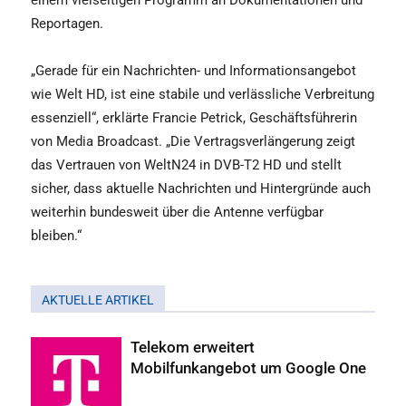
einem vielseitigen Programm an Dokumentationen und
Reportagen.
„Gerade für ein Nachrichten- und Informationsangebot
wie Welt HD, ist eine stabile und verlässliche Verbreitung
essenziell“, erklärte Francie Petrick, Geschäftsführerin
von Media Broadcast. „Die Vertragsverlängerung zeigt
das Vertrauen von WeltN24 in DVB-T2 HD und stellt
sicher, dass aktuelle Nachrichten und Hintergründe auch
weiterhin bundesweit über die Antenne verfügbar
bleiben.“
AKTUELLE ARTIKEL
Telekom erweitert
Mobilfunkangebot um Google One