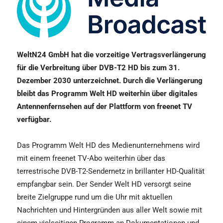
WeltN24 GmbH hat die vorzeitige Vertragsverlängerung
für die Verbreitung über DVB-T2 HD bis zum 31.
Dezember 2030 unterzeichnet. Durch die Verlängerung
bleibt das Programm Welt HD weiterhin über digitales
Antennenfernsehen auf der Plattform von freenet TV
verfügbar.
Das Programm Welt HD des Medienunternehmens wird
mit einem freenet TV-Abo weiterhin über das
terrestrische DVB-T2-Sendernetz in brillanter HD-Qualität
empfangbar sein. Der Sender Welt HD versorgt seine
breite Zielgruppe rund um die Uhr mit aktuellen
Nachrichten und Hintergründen aus aller Welt sowie mit