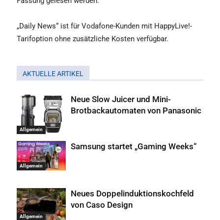
Fassung gelesen werden.
„Daily News“ ist für Vodafone-Kunden mit HappyLive!-
Tarifoption ohne zusätzliche Kosten verfügbar.
AKTUELLE ARTIKEL
Neue Slow Juicer und Mini-
Brotbackautomaten von Panasonic
Allgemein
Samsung startet „Gaming Weeks“
Allgemein
Neues Doppelinduktionskochfeld
von Caso Design
Allgemein