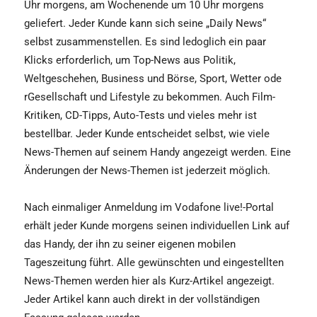
Uhr morgens, am Wochenende um 10 Uhr morgens
geliefert. Jeder Kunde kann sich seine „Daily News“
selbst zusammenstellen. Es sind ledoglich ein paar
Klicks erforderlich, um Top-News aus Politik,
Weltgeschehen, Business und Börse, Sport, Wetter ode
rGesellschaft und Lifestyle zu bekommen. Auch Film-
Kritiken, CD-Tipps, Auto-Tests und vieles mehr ist
bestellbar. Jeder Kunde entscheidet selbst, wie viele
News-Themen auf seinem Handy angezeigt werden. Eine
Änderungen der News-Themen ist jederzeit möglich.
Nach einmaliger Anmeldung im Vodafone live!-Portal
erhält jeder Kunde morgens seinen individuellen Link auf
das Handy, der ihn zu seiner eigenen mobilen
Tageszeitung führt. Alle gewünschten und eingestellten
News-Themen werden hier als Kurz-Artikel angezeigt.
Jeder Artikel kann auch direkt in der vollständigen