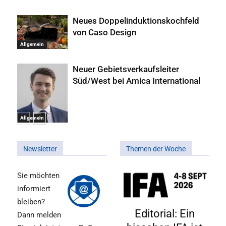
Neues Doppelinduktionskochfeld
von Caso Design
Allgemein
Neuer Gebietsverkaufsleiter
Süd/West bei Amica International
Allgemein
Newsletter
Themen der Woche
Sie möchten
informiert
bleiben?
Editorial: Ein
Dann melden