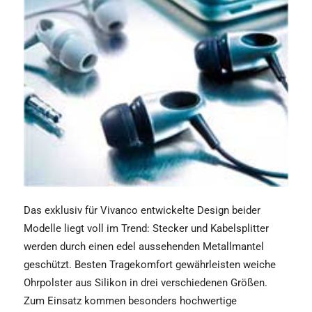
Das exklusiv für Vivanco entwickelte Design beider
Modelle liegt voll im Trend: Stecker und Kabelsplitter
werden durch einen edel aussehenden Metallmantel
geschützt. Besten Tragekomfort gewährleisten weiche
Ohrpolster aus Silikon in drei verschiedenen Größen.
Zum Einsatz kommen besonders hochwertige