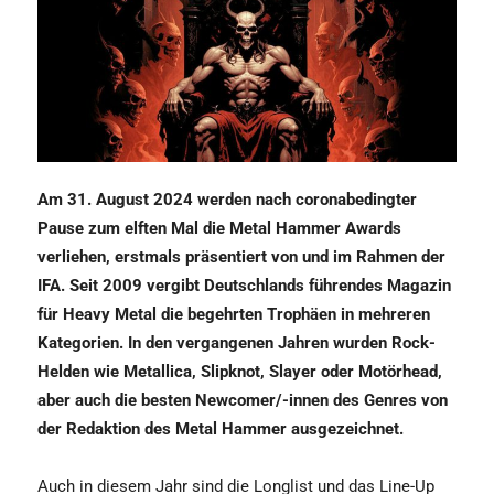
Am 31. August 2024 werden nach coronabedingter
Pause zum elften Mal die Metal Hammer Awards
verliehen, erstmals präsentiert von und im Rahmen der
IFA. Seit 2009 vergibt Deutschlands führendes Magazin
für Heavy Metal die begehrten Trophäen in mehreren
Kategorien. In den vergangenen Jahren wurden Rock-
Helden wie Metallica, Slipknot, Slayer oder Motörhead,
aber auch die besten Newcomer/-innen des Genres von
der Redaktion des Metal Hammer ausgezeichnet.
Auch in diesem Jahr sind die Longlist und das Line-Up