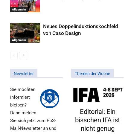
Allgemein
Neues Doppelinduktionskochfeld
von Caso Design
Allgemein
Newsletter
Themen der Woche
Sie möchten
informiert
bleiben?
Editorial: Ein
Dann melden
bisschen IFA ist
Sie sich jetzt zum PoS-
nicht genug
Mail-Newsletter an und