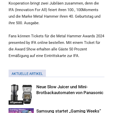
Kooperation bringt zwei Jubiläen zusammen, denn die
IFA (Innovation For All) feiert ihren 100., 100Moments
und die Marke Metal Hammer ihren 40. Geburtstag und
ihre 500. Ausgabe.
Fans können Tickets für die Metal Hammer Awards 2024
presented by IFA online bestellen. Mit einem Ticket für
die Award Show erhalten alle Gäste 50 Prozent
Ermäßigung auf eine Eintrittskarte zur IFA.
AKTUELLE ARTIKEL
Neue Slow Juicer und Mini-
Brotbackautomaten von Panasonic
Allgemein
Samsung startet „Gaming Weeks“