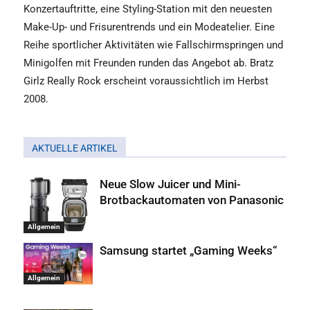
Konzertauftritte, eine Styling-Station mit den neuesten
Make-Up- und Frisurentrends und ein Modeatelier. Eine
Reihe sportlicher Aktivitäten wie Fallschirmspringen und
Minigolfen mit Freunden runden das Angebot ab. Bratz
Girlz Really Rock erscheint voraussichtlich im Herbst
2008.
AKTUELLE ARTIKEL
Neue Slow Juicer und Mini-
Brotbackautomaten von Panasonic
Allgemein
Samsung startet „Gaming Weeks“
Allgemein