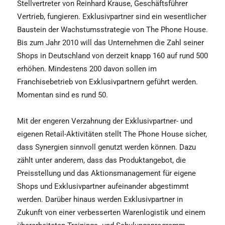
Stellvertreter von Reinhard Krause, Geschäftsführer
Vertrieb, fungieren. Exklusivpartner sind ein wesentlicher
Baustein der Wachstumsstrategie von The Phone House.
Bis zum Jahr 2010 will das Unternehmen die Zahl seiner
Shops in Deutschland von derzeit knapp 160 auf rund 500
erhöhen. Mindestens 200 davon sollen im
Franchisebetrieb von Exklusivpartnern geführt werden.
Momentan sind es rund 50.
Mit der engeren Verzahnung der Exklusivpartner- und
eigenen Retail-Aktivitäten stellt The Phone House sicher,
dass Synergien sinnvoll genutzt werden können. Dazu
zählt unter anderem, dass das Produktangebot, die
Preisstellung und das Aktionsmanagement für eigene
Shops und Exklusivpartner aufeinander abgestimmt
werden. Darüber hinaus werden Exklusivpartner in
Zukunft von einer verbesserten Warenlogistik und einem