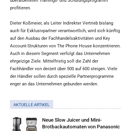
überarbeiteten Trainings- und Schulungsprogramm
profitieren.
Dieter Koßmeier, als Leiter Indirekter Vertrieb bislang
auch für Exklusivpartner verantwortlich, wird sich künftig
auf den Ausbau der Fachhandelsaktivitäten und Key
Account-Strukturen von The Phone House konzentrieren.
Auch in diesem Segment verfolgt das Unternehmen
ehrgeizige Ziele. Mittelfristig soll die Zahl der
Fachhändler von derzeit über 500 auf 600 steigen. Viele
der Händler sollen durch spezielle Partnerprogramme
enger an das Unternehmen gebunden werden.
AKTUELLE ARTIKEL
Neue Slow Juicer und Mini-
Brotbackautomaten von Panasonic