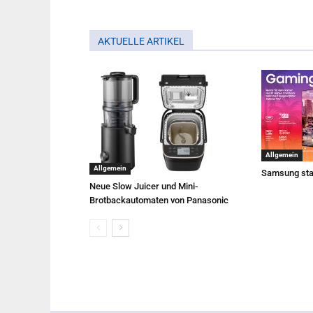
AKTUELLE ARTIKEL
Allgemein
Allgemein
Samsung sta
Neue Slow Juicer und Mini-
Brotbackautomaten von Panasonic