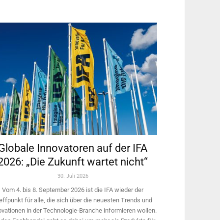
Globale Innovatoren auf der IFA
2026: „Die Zukunft wartet nicht“
30. Juli 2026
Vom 4. bis 8. September 2026 ist die IFA wieder der
effpunkt für alle, die sich über die neuesten Trends und
ovationen in der Technologie-­Branche informieren wollen.