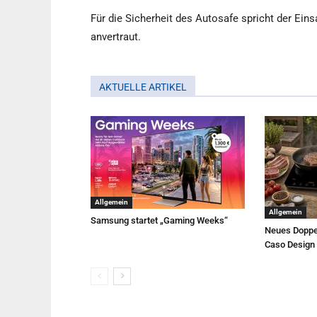
Für die Sicherheit des Autosafe spricht der Ein
anvertraut.
AKTUELLE ARTIKEL
Allgemein
Allgemein
Samsung startet „Gaming Weeks“
Neues Doppe
Caso Design