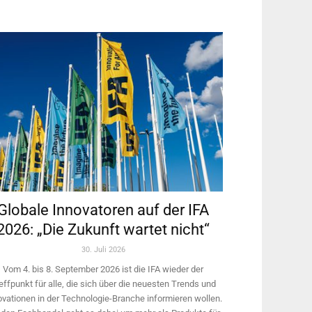
Globale Innovatoren auf der IFA
2026: „Die Zukunft wartet nicht“
30. Juli 2026
Vom 4. bis 8. September 2026 ist die IFA wieder der
effpunkt für alle, die sich über die neuesten Trends und
ovationen in der Technologie-­Branche informieren wollen.