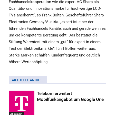
Fachhandelskooperation wie die expert AG Sharp als
Qualitäts- und Innovationsmarke für hochwertige LCD-
TVs anerkennt“, so Frank Bolten, Geschäftsführer Sharp
Electronics Germany/Austria. „expert ist einer der
führenden Fachhandels Kanäle, auch und gerade wenn es
um die kompetente Beratung geht. Das bestätigt die
Stiftung Warentest mit einem „gut“ für expert in einem
Test der Elektronikmärkte“, führt Bolten weiter aus.
Starke Marken schaffen Kundenfrequenz und deutlich
höhere Wertschöpfung.
AKTUELLE ARTIKEL
Telekom erweitert
Mobilfunkangebot um Google One
Allgemein