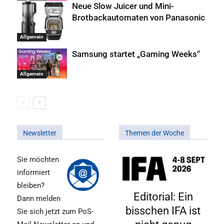
Neue Slow Juicer und Mini-
Brotbackautomaten von Panasonic
Allgemein
Samsung startet „Gaming Weeks“
Allgemein
Newsletter
Themen der Woche
Sie möchten
informiert
bleiben?
Editorial: Ein
Dann melden
bisschen IFA ist
Sie sich jetzt zum PoS-