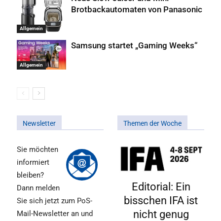
Brotbackautomaten von Panasonic
Allgemein
Samsung startet „Gaming Weeks“
Allgemein
Newsletter
Themen der Woche
Sie möchten
informiert
bleiben?
Editorial: Ein
Dann melden
bisschen IFA ist
Sie sich jetzt zum PoS-
nicht genug
Mail-Newsletter an und