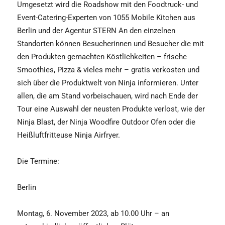
Umgesetzt wird die Roadshow mit den Foodtruck- und
Event-Catering-Experten von 1055 Mobile Kitchen aus
Berlin und der Agentur STERN An den einzelnen
Standorten können Besucherinnen und Besucher die mit
den Produkten gemachten Köstlichkeiten – frische
Smoothies, Pizza & vieles mehr – gratis verkosten und
sich über die Produktwelt von Ninja informieren. Unter
allen, die am Stand vorbeischauen, wird nach Ende der
Tour eine Auswahl der neusten Produkte verlost, wie der
Ninja Blast, der Ninja Woodfire Outdoor Ofen oder die
Heißluftfritteuse Ninja Airfryer.
Die Termine:
Berlin
Montag, 6. November 2023, ab 10.00 Uhr – an