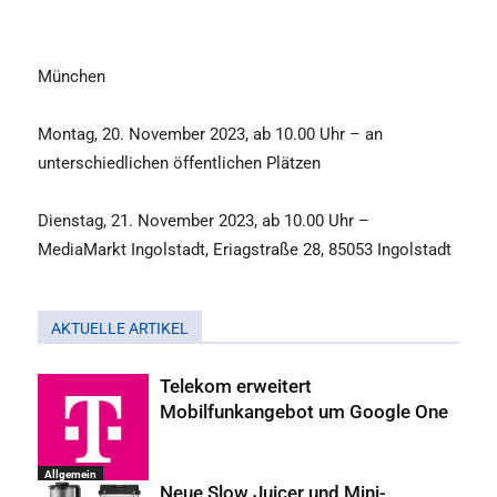
München
Montag, 20. November 2023, ab 10.00 Uhr – an
unterschiedlichen öffentlichen Plätzen
Dienstag, 21. November 2023, ab 10.00 Uhr –
MediaMarkt Ingolstadt, Eriagstraße 28, 85053 Ingolstadt
AKTUELLE ARTIKEL
Telekom erweitert
Mobilfunkangebot um Google One
Allgemein
Neue Slow Juicer und Mini-