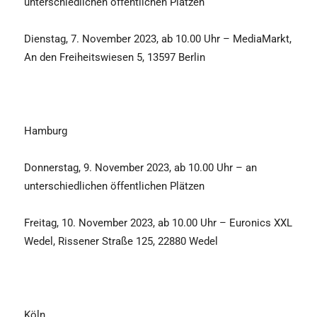
unterschiedlichen öffentlichen Plätzen
Dienstag, 7. November 2023, ab 10.00 Uhr – MediaMarkt,
An den Freiheitswiesen 5, 13597 Berlin
Hamburg
Donnerstag, 9. November 2023, ab 10.00 Uhr – an
unterschiedlichen öffentlichen Plätzen
Freitag, 10. November 2023, ab 10.00 Uhr – Euronics XXL
Wedel, Rissener Straße 125, 22880 Wedel
Köln