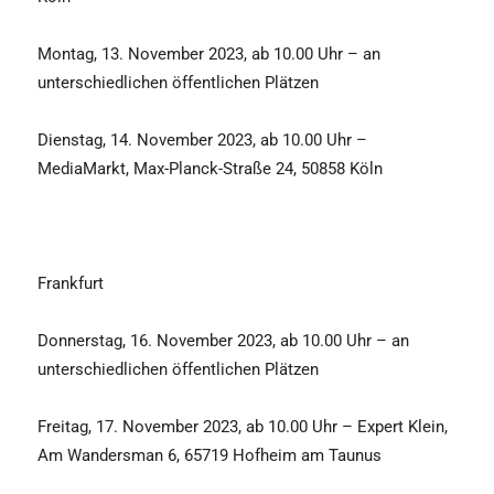
Montag, 13. November 2023, ab 10.00 Uhr – an
unterschiedlichen öffentlichen Plätzen
Dienstag, 14. November 2023, ab 10.00 Uhr –
MediaMarkt, Max-Planck-Straße 24, 50858 Köln
Frankfurt
Donnerstag, 16. November 2023, ab 10.00 Uhr – an
unterschiedlichen öffentlichen Plätzen
Freitag, 17. November 2023, ab 10.00 Uhr – Expert Klein,
Am Wandersman 6, 65719 Hofheim am Taunus