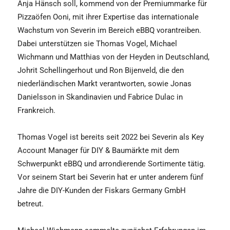
Anja Hänsch soll, kommend von der Premiummarke für
Pizzaöfen Ooni, mit ihrer Expertise das internationale
Wachstum von Severin im Bereich eBBQ vorantreiben.
Dabei unterstützen sie Thomas Vogel, Michael
Wichmann und Matthias von der Heyden in Deutschland,
Johrit Schellingerhout und Ron Bijenveld, die den
niederländischen Markt verantworten, sowie Jonas
Danielsson in Skandinavien und Fabrice Dulac in
Frankreich.
Thomas Vogel ist bereits seit 2022 bei Severin als Key
Account Manager für DIY & Baumärkte mit dem
Schwerpunkt eBBQ und arrondierende Sortimente tätig.
Vor seinem Start bei Severin hat er unter anderem fünf
Jahre die DIY-Kunden der Fiskars Germany GmbH
betreut.