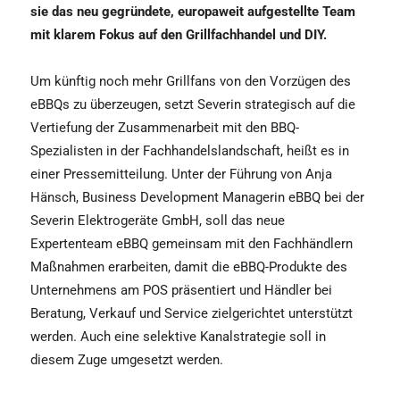
sie das neu gegründete, europaweit aufgestellte Team
mit klarem Fokus auf den Grillfachhandel und DIY.
Um künftig noch mehr Grillfans von den Vorzügen des
eBBQs zu überzeugen, setzt Severin strategisch auf die
Vertiefung der Zusammenarbeit mit den BBQ-
Spezialisten in der Fachhandelslandschaft, heißt es in
einer Pressemitteilung. Unter der Führung von Anja
Hänsch, Business Development Managerin eBBQ bei der
Severin Elektrogeräte GmbH, soll das neue
Expertenteam eBBQ gemeinsam mit den Fachhändlern
Maßnahmen erarbeiten, damit die eBBQ-Produkte des
Unternehmens am POS präsentiert und Händler bei
Beratung, Verkauf und Service zielgerichtet unterstützt
werden. Auch eine selektive Kanalstrategie soll in
diesem Zuge umgesetzt werden.