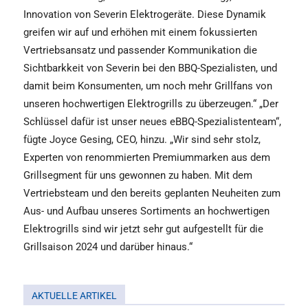
Innovation von Severin Elektrogeräte. Diese Dynamik
greifen wir auf und erhöhen mit einem fokussierten
Vertriebsansatz und passender Kommunikation die
Sichtbarkkeit von Severin bei den BBQ-Spezialisten, und
damit beim Konsumenten, um noch mehr Grillfans von
unseren hochwertigen Elektrogrills zu überzeugen.“ „Der
Schlüssel dafür ist unser neues eBBQ-Spezialistenteam“,
fügte Joyce Gesing, CEO, hinzu. „Wir sind sehr stolz,
Experten von renommierten Premiummarken aus dem
Grillsegment für uns gewonnen zu haben. Mit dem
Vertriebsteam und den bereits geplanten Neuheiten zum
Aus- und Aufbau unseres Sortiments an hochwertigen
Elektrogrills sind wir jetzt sehr gut aufgestellt für die
Grillsaison 2024 und darüber hinaus.“
AKTUELLE ARTIKEL