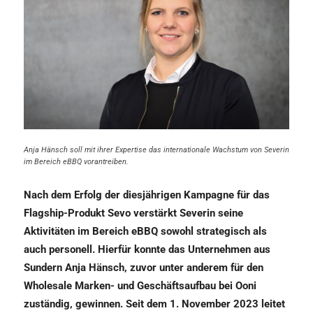
Anja Hänsch soll mit ihrer Expertise das internationale Wachstum von Severin
im Bereich eBBQ vorantreiben.
Nach dem Erfolg der diesjährigen Kampagne für das
Flagship-Produkt Sevo verstärkt Severin seine
Aktivitäten im Bereich eBBQ sowohl strategisch als
auch personell. Hierfür konnte das Unternehmen aus
Sundern Anja Hänsch, zuvor unter anderem für den
Wholesale Marken- und Geschäftsaufbau bei Ooni
zuständig, gewinnen. Seit dem 1. November 2023 leitet