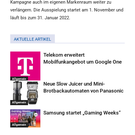
Kampagne auch im eigenen Markenraum weiter zu
verlängern. Die Ausspielung startet am 1. November und
läuft bis zum 31. Januar 2022.
AKTUELLE ARTIKEL
Telekom erweitert
Mobilfunkangebot um Google One
Allgemein
Neue Slow Juicer und Mini-
Brotbackautomaten von Panasonic
Allgemein
Samsung startet „Gaming Weeks“
Allgemein