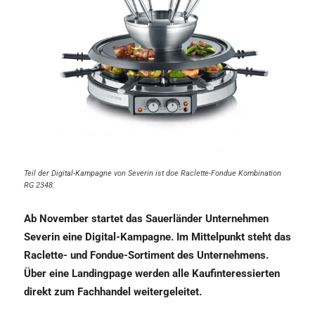
Teil der Digital-Kampagne von Severin ist doe Raclette-Fondue Kombination
RG 2348.
Ab November startet das Sauerländer Unternehmen
Severin eine Digital-Kampagne. Im Mittelpunkt steht das
Raclette- und Fondue-Sortiment des Unternehmens.
Über eine Landingpage werden alle Kaufinteressierten
direkt zum Fachhandel weitergeleitet.