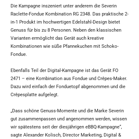
Die Kampagne inszeniert unter anderem die Severin
Raclette-Fondue Kombination RG 2348. Das praktische 2-
in-1 Produkt im hochwertigen Edelstahl-Design bietet
Genuss für bis zu 8 Personen. Neben den klassischen
Varianten ermöglicht das Gerät auch kreative
Kombinationen wie süße Pfannekuchen mit Schoko-
Fondue.
Ebenfalls Teil der Digital-Kampagne ist das Gerät FO
2471 – eine Kombination aus Fondue und Crêpes-Maker.
Dazu wird einfach der Fonduetopf abgenommen und die
Crêpesplatte aufgelegt.
„Dass schöne Genuss-Momente und die Marke Severin
gut zusammenpassen und angenommen werden, wissen
wir spätestens seit der diesjährigen eBBQ-Kampagne“,
sagte Alexander Kolisch, Director Marketing, Digital &