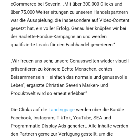
eCommerce bei Severin. „Mit über 300.000 Clicks und
über 75.000 Weiterleitungen zu unseren Handelspartnern
war die Ausspielung, die insbesondere auf Video-Content
gesetzt hat, ein voller Erfolg. Genau hier knüpfen wir bei
der Raclette-Fondue-Kampagne an und werden
qualifizierte Leads für den Fachhandel generieren.“
„Wir freuen uns sehr, unsere Genusswelten wieder visuell
präsentieren zu können: Echte Menschen, echtes
Beisammensein – einfach das normale und genussvolle
Leben“, ergänzte Christian Severin Marken- und
Produktwelt wird so erneut erlebbar.“
Die Clicks auf die
Landingpage
werden über die Kanäle
Facebook, Instagram, TikTok, YouTube, SEA und
Programmatic Display Ads generiert. Alle Inhalte werden
den Partnern gerne zur Verfügung gestellt, um die