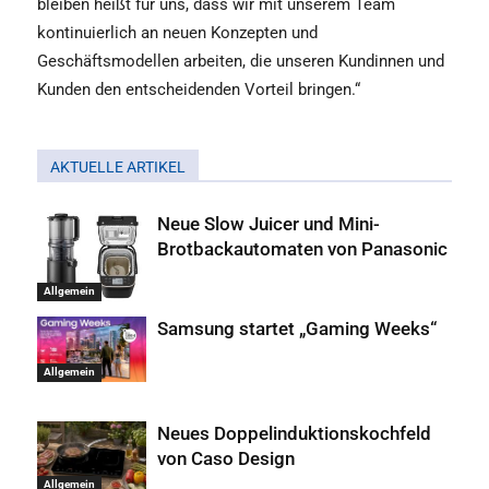
bleiben heißt für uns, dass wir mit unserem Team
kontinuierlich an neuen Konzepten und
Geschäftsmodellen arbeiten, die unseren Kundinnen und
Kunden den entscheidenden Vorteil bringen.“
AKTUELLE ARTIKEL
Neue Slow Juicer und Mini-
Brotbackautomaten von Panasonic
Allgemein
Samsung startet „Gaming Weeks“
Allgemein
Neues Doppelinduktionskochfeld
von Caso Design
Allgemein