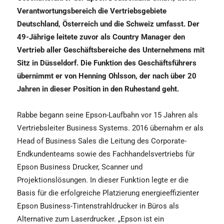
Verantwortungsbereich die Vertriebsgebiete
Deutschland, Österreich und die Schweiz umfasst. Der
49-Jährige leitete zuvor als Country Manager den
Vertrieb aller Geschäftsbereiche des Unternehmens mit
Sitz in Düsseldorf. Die Funktion des Geschäftsführers
übernimmt er von Henning Ohlsson, der nach über 20
Jahren in dieser Position in den Ruhestand geht.
Rabbe begann seine Epson-Laufbahn vor 15 Jahren als
Vertriebsleiter Business Systems. 2016 übernahm er als
Head of Business Sales die Leitung des Corporate-
Endkundenteams sowie des Fachhandelsvertriebs für
Epson Business Drucker, Scanner und
Projektionslösungen. In dieser Funktion legte er die
Basis für die erfolgreiche Platzierung energieeffizienter
Epson Business-Tintenstrahldrucker in Büros als
Alternative zum Laserdrucker. „Epson ist ein