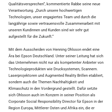
Qualitätsversprechen“, kommentierte Rabbe seine neue
Verantwortung. „Durch unsere hochwertigen
Technologien, unser engagiertes Team und durch die
langjährige sowie vertrauensvolle Zusammenarbeit mit
unseren Kundinnen und Kunden sind wir sehr gut
aufgestellt für die Zukunft.“
Mit dem Ausscheiden von Henning Ohlsson endet eine
Ära bei Epson Deutschland. Unter seiner Leitung hat sich
das Unternehmen nicht nur als kompetenter Anbieter von
Technologieprodukten wie Drucksystemen, Scannern.
Laserprojektoren und Augmented Reality Brillen etabliert,
sondern auch die Themen Nachhaltigkeit und
Klimaschutz in den Vordergrund gestellt. Dafür setzte
sich Ohlsson auch im Konzern in seiner Position als
Corporate Social Responsibility Director für Epson in der
Region Europa, Mittlerer Osten und Afrika ein, die er