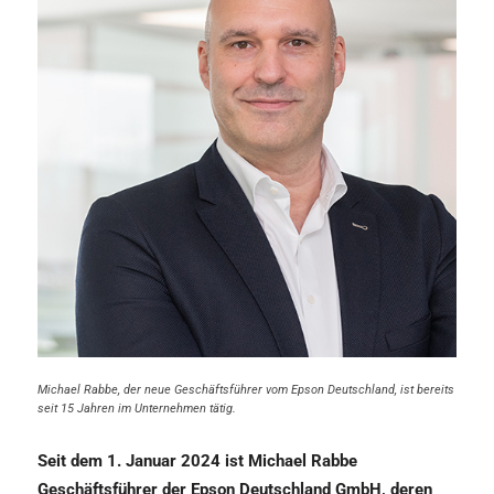
Michael Rabbe, der neue Geschäftsführer vom Epson Deutschland, ist bereits
seit 15 Jahren im Unternehmen tätig.
Seit dem 1. Januar 2024 ist Michael Rabbe
Geschäftsführer der Epson Deutschland GmbH, deren