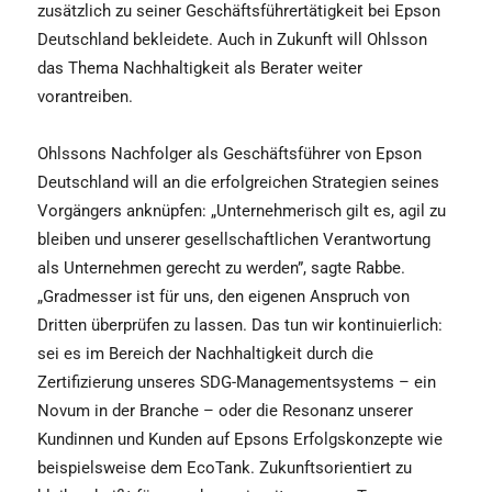
zusätzlich zu seiner Geschäftsführertätigkeit bei Epson
Deutschland bekleidete. Auch in Zukunft will Ohlsson
das Thema Nachhaltigkeit als Berater weiter
vorantreiben.
Ohlssons Nachfolger als Geschäftsführer von Epson
Deutschland will an die erfolgreichen Strategien seines
Vorgängers anknüpfen: „Unternehmerisch gilt es, agil zu
bleiben und unserer gesellschaftlichen Verantwortung
als Unternehmen gerecht zu werden”, sagte Rabbe.
„Gradmesser ist für uns, den eigenen Anspruch von
Dritten überprüfen zu lassen. Das tun wir kontinuierlich:
sei es im Bereich der Nachhaltigkeit durch die
Zertifizierung unseres SDG-Managementsystems – ein
Novum in der Branche – oder die Resonanz unserer
Kundinnen und Kunden auf Epsons Erfolgskonzepte wie
beispielsweise dem EcoTank. Zukunftsorientiert zu