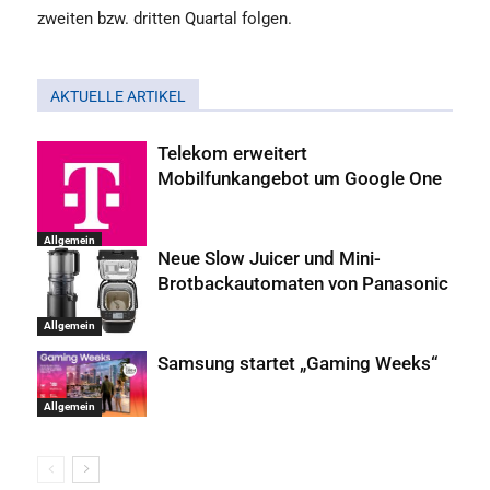
zweiten bzw. dritten Quartal folgen.
AKTUELLE ARTIKEL
Telekom erweitert
Mobilfunkangebot um Google One
Allgemein
Neue Slow Juicer und Mini-
Brotbackautomaten von Panasonic
Allgemein
Samsung startet „Gaming Weeks“
Allgemein