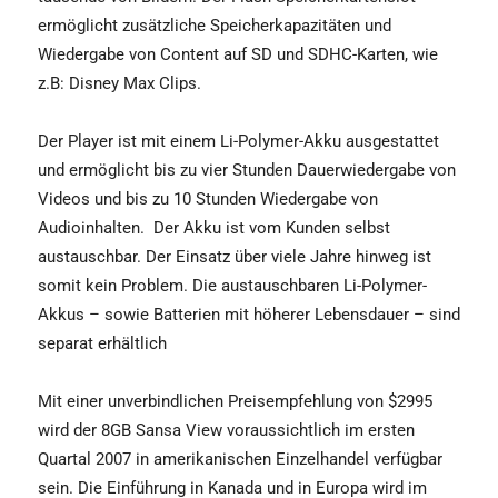
ermöglicht zusätzliche Speicherkapazitäten und
Wiedergabe von Content auf SD und SDHC-Karten, wie
z.B: Disney Max Clips.
Der Player ist mit einem Li-Polymer-Akku ausgestattet
und ermöglicht bis zu vier Stunden Dauerwiedergabe von
Videos und bis zu 10 Stunden Wiedergabe von
Audioinhalten. Der Akku ist vom Kunden selbst
austauschbar. Der Einsatz über viele Jahre hinweg ist
somit kein Problem. Die austauschbaren Li-Polymer-
Akkus – sowie Batterien mit höherer Lebensdauer – sind
separat erhältlich
Mit einer unverbindlichen Preisempfehlung von $2995
wird der 8GB Sansa View voraussichtlich im ersten
Quartal 2007 in amerikanischen Einzelhandel verfügbar
sein. Die Einführung in Kanada und in Europa wird im