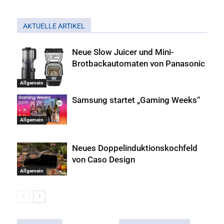
AKTUELLE ARTIKEL
Neue Slow Juicer und Mini-
Brotbackautomaten von Panasonic
Allgemein
Samsung startet „Gaming Weeks“
Allgemein
Neues Doppelinduktionskochfeld
von Caso Design
Allgemein