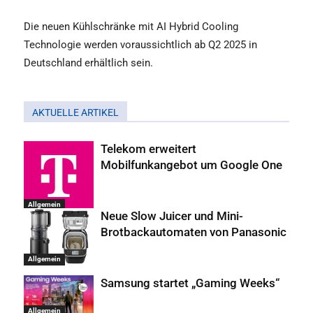
Die neuen Kühlschränke mit AI Hybrid Cooling
Technologie werden voraussichtlich ab Q2 2025 in
Deutschland erhältlich sein.
AKTUELLE ARTIKEL
Telekom erweitert
Mobilfunkangebot um Google One
Allgemein
Neue Slow Juicer und Mini-
Brotbackautomaten von Panasonic
Allgemein
Samsung startet „Gaming Weeks“
Allgemein