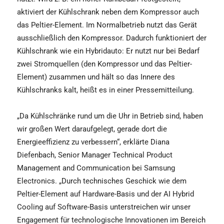
aktiviert der Kühlschrank neben dem Kompressor auch
das Peltier-Element. Im Normalbetrieb nutzt das Gerät
ausschließlich den Kompressor. Dadurch funktioniert der
Kühlschrank wie ein Hybridauto: Er nutzt nur bei Bedarf
zwei Stromquellen (den Kompressor und das Peltier-
Element) zusammen und hält so das Innere des
Kühlschranks kalt, heißt es in einer Pressemitteilung.
„Da Kühlschränke rund um die Uhr in Betrieb sind, haben
wir großen Wert daraufgelegt, gerade dort die
Energieeffizienz zu verbessern“, erklärte Diana
Diefenbach, Senior Manager Technical Product
Management and Communication bei Samsung
Electronics. „Durch technisches Geschick wie dem
Peltier-Element auf Hardware-Basis und der AI Hybrid
Cooling auf Software-Basis unterstreichen wir unser
Engagement für technologische Innovationen im Bereich