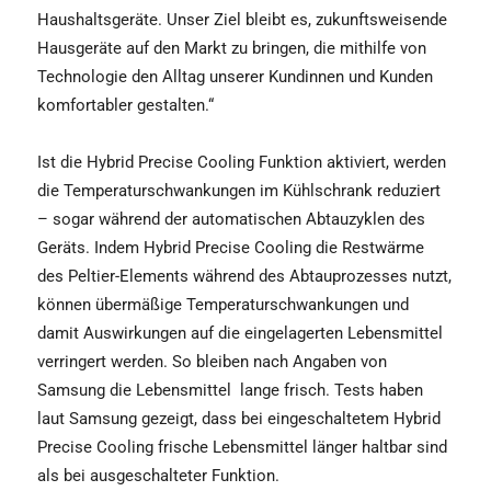
Haushaltsgeräte. Unser Ziel bleibt es, zukunftsweisende
Hausgeräte auf den Markt zu bringen, die mithilfe von
Technologie den Alltag unserer Kundinnen und Kunden
komfortabler gestalten.“
Ist die Hybrid Precise Cooling Funktion aktiviert, werden
die Temperaturschwankungen im Kühlschrank reduziert
– sogar während der automatischen Abtauzyklen des
Geräts. Indem Hybrid Precise Cooling die Restwärme
des Peltier-Elements während des Abtauprozesses nutzt,
können übermäßige Temperaturschwankungen und
damit Auswirkungen auf die eingelagerten Lebensmittel
verringert werden. So bleiben nach Angaben von
Samsung die Lebensmittel
lange frisch. Tests haben
laut Samsung gezeigt, dass bei eingeschaltetem Hybrid
Precise Cooling frische Lebensmittel länger haltbar sind
als bei ausgeschalteter Funktion.