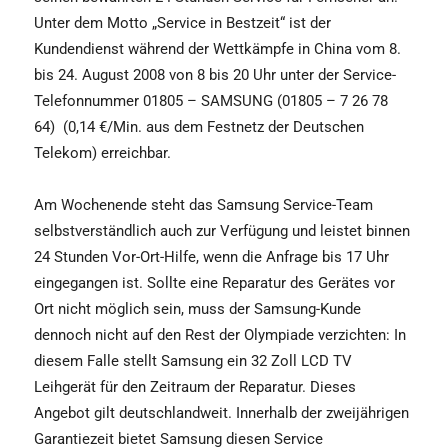
Unter dem Motto „Service in Bestzeit“ ist der
Kundendienst während der Wettkämpfe in China vom 8.
bis 24. August 2008 von 8 bis 20 Uhr unter der Service-
Telefonnummer 01805 – SAMSUNG (01805 – 7 26 78
64) (0,14 €/Min. aus dem Festnetz der Deutschen
Telekom) erreichbar.
Am Wochenende steht das Samsung Service-Team
selbstverständlich auch zur Verfügung und leistet binnen
24 Stunden Vor-Ort-Hilfe, wenn die Anfrage bis 17 Uhr
eingegangen ist. Sollte eine Reparatur des Gerätes vor
Ort nicht möglich sein, muss der Samsung-Kunde
dennoch nicht auf den Rest der Olympiade verzichten: In
diesem Falle stellt Samsung ein 32 Zoll LCD TV
Leihgerät für den Zeitraum der Reparatur. Dieses
Angebot gilt deutschlandweit. Innerhalb der zweijährigen
Garantiezeit bietet Samsung diesen Service