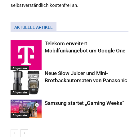
selbstverständlich kostenfrei an.
AKTUELLE ARTIKEL
Telekom erweitert
Mobilfunkangebot um Google One
Allgemein
Neue Slow Juicer und Mini-
Brotbackautomaten von Panasonic
Allgemein
Samsung startet „Gaming Weeks“
Allgemein