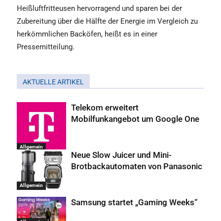
Heißluftfritteusen hervorragend und sparen bei der
Zubereitung über die Hälfte der Energie im Vergleich zu
herkömmlichen Backöfen, heißt es in einer
Pressemitteilung.
AKTUELLE ARTIKEL
Telekom erweitert
Mobilfunkangebot um Google One
Allgemein
Neue Slow Juicer und Mini-
Brotbackautomaten von Panasonic
Allgemein
Samsung startet „Gaming Weeks“