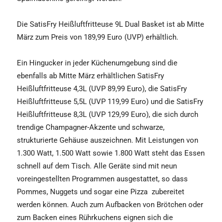
Die SatisFry Heißluftfritteuse 9L Dual Basket ist ab Mitte
März zum Preis von 189,99 Euro (UVP) erhältlich.
Ein Hingucker in jeder Küchenumgebung sind die
ebenfalls ab Mitte März erhältlichen SatisFry
Heißluftfritteuse 4,3L (UVP 89,99 Euro), die SatisFry
Heißluftfritteuse 5,5L (UVP 119,99 Euro) und die SatisFry
Heißluftfritteuse 8,3L (UVP 129,99 Euro), die sich durch
trendige Champagner-Akzente und schwarze,
strukturierte Gehäuse auszeichnen. Mit Leistungen von
1.300 Watt, 1.500 Watt sowie 1.800 Watt steht das Essen
schnell auf dem Tisch. Alle Geräte sind mit neun
voreingestellten Programmen ausgestattet, so dass
Pommes, Nuggets und sogar eine Pizza
zubereitet
werden können. Auch zum Aufbacken von Brötchen oder
zum Backen eines Rührkuchens eignen sich die