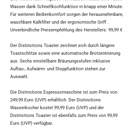
Wasser dank Schnellkochfunktion in knapp einer Minute.
Für weiteren Bedienkomfort sorgen der herausnehmbare,
waschbare Kalkfilter und der ergonomische Griff .
Unverbindliche Preisempfehlung des Herstellers: 99,99 €
Der Distinctions Toaster zeichnet sich durch längere
Toastschlitze sowie eine automatische Brotzentrierung
aus. Sechs einstellbare Bräunungsstufen inklusive
Auftau-, Aufwärm- und Stoppfunktion stehen zur
Auswahl.
Die Distinctions Espressomaschine ist zum Preis von
249,99 Euro (UVP) erhältlich. Der Distinctions
Wasserkocher kostet 99,99 Euro (UVP) und der
Distinctions Toaster ist ebenfalls zum Preis von 99,99
Euro (UVP) verfügbar.