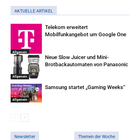
AKTUELLE ARTIKEL
Telekom erweitert
Mobilfunkangebot um Google One
Allgemein
Neue Slow Juicer und Mini-
Brotbackautomaten von Panasonic
Allgemein
Samsung startet „Gaming Weeks“
Allgemein
Newsletter
Themen der Woche