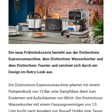
Die neue Frühstücksserie besteht aus der Distinctions
Espressomaschine, dem Distinctions Wasserkocher und
dem Distinctions Toaster und zeichnet sich durch ein
Design im Retro-Look aus.
Die Distinctions Espressomaschine arbeitet mit einem
Pumpendruck von 15 Bar; eine Dampfdüse dient zum
Erwärmen und Aufschäumen von Milch. Der Distinctions
Wasserkocher mit einem Fassungsvermögen von 1,5
Liter kocht nach Angaben von Russell Hobbs eine Tasse