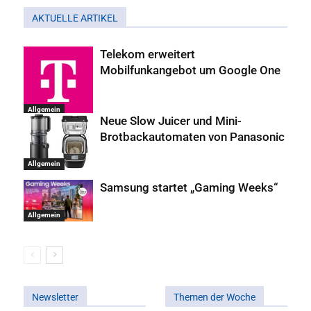
AKTUELLE ARTIKEL
Telekom erweitert
Mobilfunkangebot um Google One
Allgemein
Neue Slow Juicer und Mini-
Brotbackautomaten von Panasonic
Allgemein
Samsung startet „Gaming Weeks“
Allgemein
Newsletter
Themen der Woche