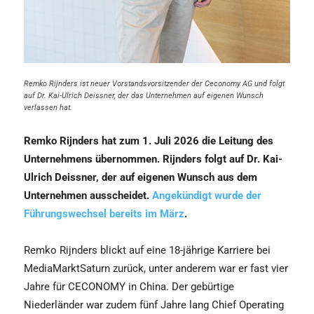
Remko Rijnders ist neuer Vorstandsvorsitzender der Ceconomy AG und folgt
auf Dr. Kai-Ulrich Deissner, der das Unternehmen auf eigenen Wunsch
verlassen hat.
Remko Rijnders hat zum 1. Juli 2026 die Leitung des
Unternehmens übernommen. Rijnders folgt auf Dr. Kai-
Ulrich Deissner, der auf eigenen Wunsch aus dem
Unternehmen ausscheidet.
Angekündigt wurde der
Führungswechsel bereits im März
.
Remko Rijnders blickt auf eine 18-jährige Karriere bei
MediaMarktSaturn zurück, unter anderem war er fast vier
Jahre für CECONOMY in China. Der gebürtige
Niederländer war zudem fünf Jahre lang Chief Operating