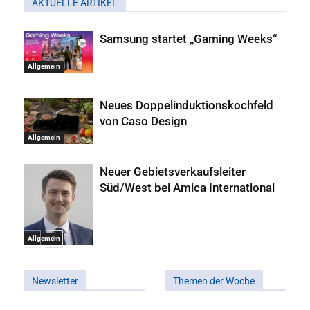
AKTUELLE ARTIKEL
Samsung startet „Gaming Weeks“
Allgemein
Neues Doppelinduktionskochfeld
von Caso Design
Allgemein
Neuer Gebietsverkaufsleiter
Süd/West bei Amica International
Allgemein
Newsletter
Themen der Woche