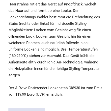
Haarsträhne rotiert das Gerät auf Knopfdruck, wickelt
das Haar auf und formt so eine Locke. Der
Lockenrichtungs-Wähler bestimmt die Drehrichtung des
Stabs (rechts oder links) für individuelle Styling-
Möglichkeiten: Locken vom Gesicht weg für einen
öffnenden Look, Locken zum Gesicht hin für einen
weicheren Rahmen, auch natürlich fallende, nicht-
uniforme Locken sind möglich. Drei Temperaturstufen
(160-210°C) stehen zur Auswahl. Das Gerät kühlt die
Außenseite aktiv durch Ionic Air-Technologie, während
die Heizplatten innen für die richtige Styling-Temperatur
sorgen.
Der AIRvive Rotierender Lockenstab CI8930 ist zum Preis
von 119,99 Euro (UVP) erhältlich.