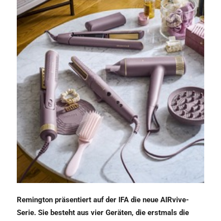
Remington präsentiert auf der IFA die neue AIRvive-
Serie. Sie besteht aus vier Geräten, die erstmals die