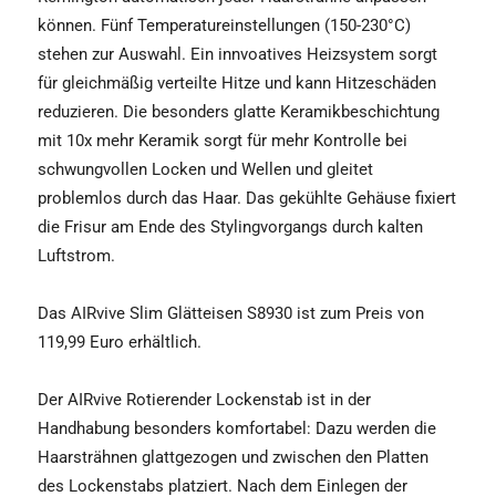
können. Fünf Temperatureinstellungen (150-230°C)
stehen zur Auswahl. Ein innvoatives Heizsystem sorgt
für gleichmäßig verteilte Hitze und kann Hitzeschäden
reduzieren. Die besonders glatte Keramikbeschichtung
mit 10x mehr Keramik sorgt für mehr Kontrolle bei
schwungvollen Locken und Wellen und gleitet
problemlos durch das Haar. Das gekühlte Gehäuse fixiert
die Frisur am Ende des Stylingvorgangs durch kalten
Luftstrom.
Das AIRvive Slim Glätteisen S8930 ist zum Preis von
119,99 Euro erhältlich.
Der AIRvive Rotierender Lockenstab ist in der
Handhabung besonders komfortabel: Dazu werden die
Haarsträhnen glattgezogen und zwischen den Platten
des Lockenstabs platziert. Nach dem Einlegen der