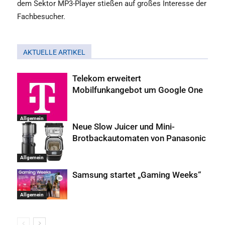
dem Sektor MP3-Player stießen auf großes Interesse der
Fachbesucher.
AKTUELLE ARTIKEL
Telekom erweitert
Mobilfunkangebot um Google One
Allgemein
Neue Slow Juicer und Mini-
Brotbackautomaten von Panasonic
Allgemein
Samsung startet „Gaming Weeks“
Allgemein