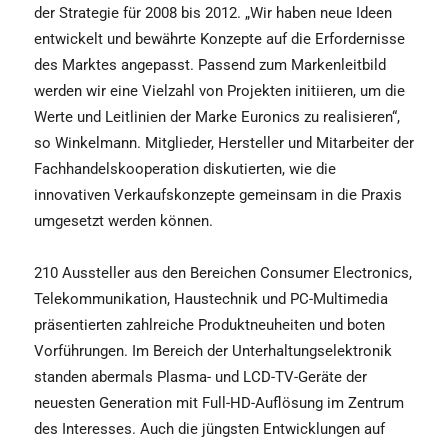
der Strategie für 2008 bis 2012. „Wir haben neue Ideen
entwickelt und bewährte Konzepte auf die Erfordernisse
des Marktes angepasst. Passend zum Markenleitbild
werden wir eine Vielzahl von Projekten initiieren, um die
Werte und Leitlinien der Marke Euronics zu realisieren“,
so Winkelmann. Mitglieder, Hersteller und Mitarbeiter der
Fachhandelskooperation diskutierten, wie die
innovativen Verkaufskonzepte gemeinsam in die Praxis
umgesetzt werden können.
210 Aussteller aus den Bereichen Consumer Electronics,
Telekommunikation, Haustechnik und PC-Multimedia
präsentierten zahlreiche Produktneuheiten und boten
Vorführungen. Im Bereich der Unterhaltungselektronik
standen abermals Plasma- und LCD-TV-Geräte der
neuesten Generation mit Full-HD-Auflösung im Zentrum
des Interesses. Auch die jüngsten Entwicklungen auf