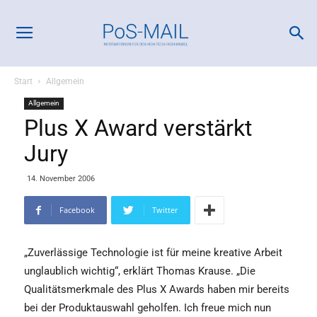
Start
Allgemein
Allgemein
Plus X Award verstärkt
Jury
14. November 2006
Facebook
Twitter
„Zuverlässige Technologie ist für meine kreative Arbeit
unglaublich wichtig“, erklärt Thomas Krause. „Die
Qualitätsmerkmale des Plus X Awards haben mir bereits
bei der Produktauswahl geholfen. Ich freue mich nun