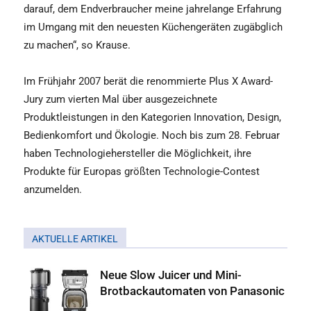
darauf, dem Endverbraucher meine jahrelange Erfahrung
im Umgang mit den neuesten Küchengeräten zugäbglich
zu machen“, so Krause.
Im Frühjahr 2007 berät die renommierte Plus X Award-
Jury zum vierten Mal über ausgezeichnete
Produktleistungen in den Kategorien Innovation, Design,
Bedienkomfort und Ökologie. Noch bis zum 28. Februar
haben Technologiehersteller die Möglichkeit, ihre
Produkte für Europas größten Technologie-Contest
anzumelden.
AKTUELLE ARTIKEL
Neue Slow Juicer und Mini-
Brotbackautomaten von Panasonic