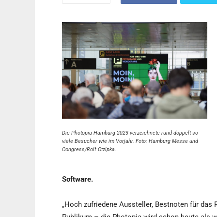
Die Photopia Hamburg 2023 verzeichnete rund doppelt so
viele Besucher wie im Vorjahr. Foto: Hamburg Messe und
Congress/Rolf Otzipka.
Software.
„Hoch zufriedene Aussteller, Bestnoten für da