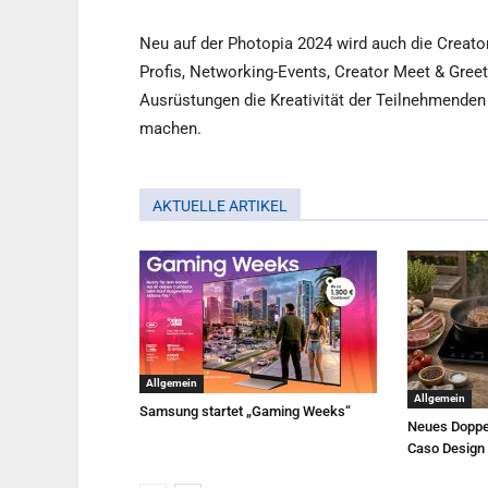
Neu auf der Photopia 2024 wird auch die Creato
Profis, Networking-Events, Creator Meet & Gre
Ausrüstungen die Kreativität der Teilnehmende
machen.
AKTUELLE ARTIKEL
Allgemein
Allgemein
Samsung startet „Gaming Weeks“
Neues Doppe
Caso Design