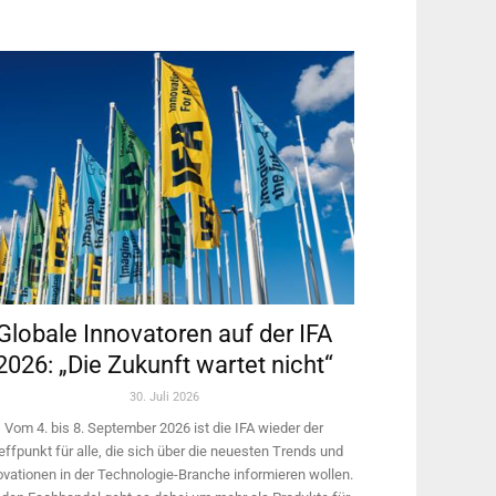
Globale Innovatoren auf der IFA
2026: „Die Zukunft wartet nicht“
30. Juli 2026
Vom 4. bis 8. September 2026 ist die IFA wieder der
effpunkt für alle, die sich über die neuesten Trends und
ovationen in der Technologie-­Branche informieren wollen.