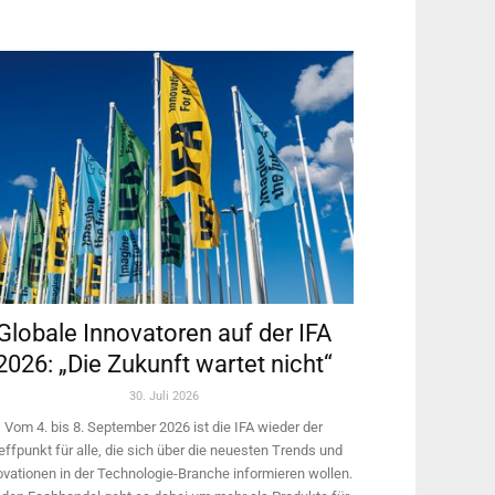
Globale Innovatoren auf der IFA
2026: „Die Zukunft wartet nicht“
30. Juli 2026
Vom 4. bis 8. September 2026 ist die IFA wieder der
effpunkt für alle, die sich über die neuesten Trends und
ovationen in der Technologie-­Branche informieren wollen.