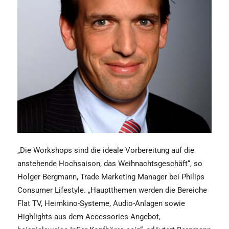
„Die Workshops sind die ideale Vorbereitung auf die
anstehende Hochsaison, das Weihnachtsgeschäft“, so
Holger Bergmann, Trade Marketing Manager bei Philips
Consumer Lifestyle. „Hauptthemen werden die Bereiche
Flat TV, Heimkino-Systeme, Audio-Anlagen sowie
Highlights aus dem Accessories-Angebot,