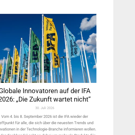
Globale Innovatoren auf der IFA
2026: „Die Zukunft wartet nicht“
30. Juli 2026
Vom 4. bis 8. September 2026 ist die IFA wieder der
effpunkt für alle, die sich über die neuesten Trends und
ovationen in der Technologie-­Branche informieren wollen.