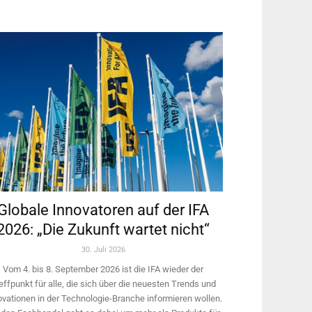
Globale Innovatoren auf der IFA
2026: „Die Zukunft wartet nicht“
30. Juli 2026
Vom 4. bis 8. September 2026 ist die IFA wieder der
effpunkt für alle, die sich über die neuesten Trends und
ovationen in der Technologie-­Branche informieren wollen.