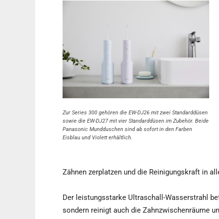
Zur Series 300 gehören die EW-DJ26 mit zwei Standarddüsen
sowie die EW-DJ27 mit vier Standarddüsen im Zubehör. Beide
Panasonic Mundduschen sind ab sofort in den Farben
Eisblau und Violett erhältlich.
Zähnen zerplatzen und die Reinigungskraft in al
Der leistungsstarke Ultraschall-Wasserstrahl be
sondern reinigt auch die Zahnzwischenräume un