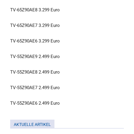
TV-65Z90AE8 3.299 Euro
TV-65Z90AE7 3.299 Euro
TV-65Z90AE6 3.299 Euro
TV-55Z90AE9 2.499 Euro
TV-55Z90AE8 2.499 Euro
TV-55Z90AE7 2.499 Euro
TV-55Z90AE6 2.499 Euro
AKTUELLE ARTIKEL