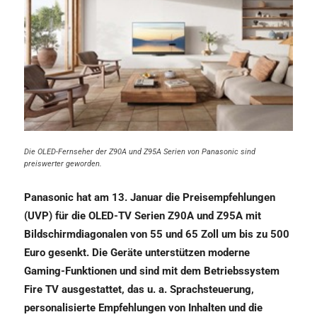
Die OLED-Fernseher der Z90A und Z95A Serien von Panasonic sind
preiswerter geworden.
Panasonic hat am 13. Januar die Preisempfehlungen
(UVP) für die OLED-TV Serien Z90A und Z95A mit
Bildschirmdiagonalen von 55 und 65 Zoll um bis zu 500
Euro gesenkt. Die Geräte unterstützen moderne
Gaming-Funktionen und sind mit dem Betriebssystem
Fire TV ausgestattet, das u. a. Sprachsteuerung,
personalisierte Empfehlungen von Inhalten und die