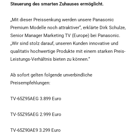
Steuerung des smarten Zuhauses ermöglicht.
„Mit dieser Preissenkung werden unsere Panasonic
Premium Modelle noch attraktiver“, erklärte Dirk Schulze,
Senior Manager Marketing TV (Europe) bei Panasonic.
„Wir sind stolz darauf, unseren Kunden innovative und
qualitativ hochwertige Produkte mit einem starken Preis-
Leistungs-Verhältnis bieten zu können.“
Ab sofort gelten folgende unverbindliche
Preisempfehlungen:
TV-65Z95AEG 3.899 Euro
TV-55Z95AEG 2.999 Euro
TV-65Z90AE9 3.299 Euro