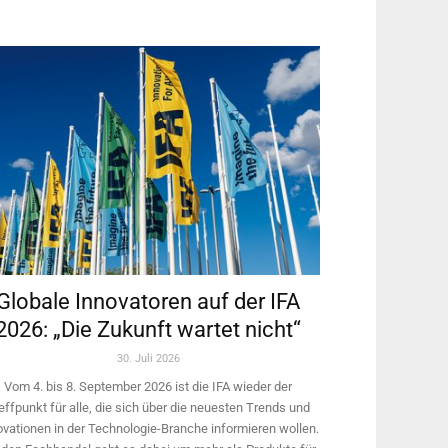
Globale Innovatoren auf der IFA
2026: „Die Zukunft wartet nicht“
30. Juli 2026
Vom 4. bis 8. September 2026 ist die IFA wieder der
effpunkt für alle, die sich über die neuesten Trends und
ovationen in der Technologie-­Branche informieren wollen.