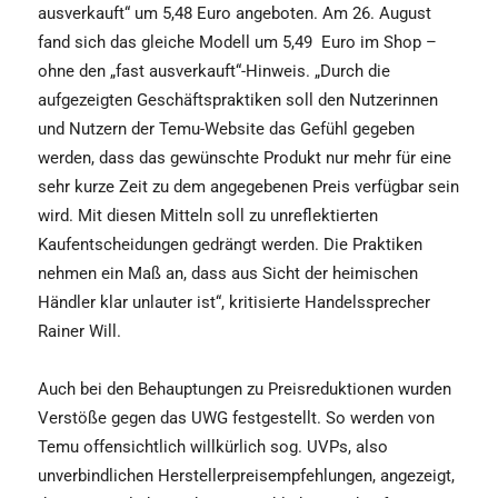
ausverkauft“ um 5,48 Euro angeboten. Am 26. August
fand sich das gleiche Modell um 5,49
Euro im Shop –
ohne den „fast ausverkauft“-Hinweis. „Durch die
aufgezeigten Geschäftspraktiken soll den Nutzerinnen
und Nutzern der Temu-Website das Gefühl gegeben
werden, dass das gewünschte Produkt nur mehr für eine
sehr kurze Zeit zu dem angegebenen Preis verfügbar sein
wird. Mit diesen Mitteln soll zu unreflektierten
Kaufentscheidungen gedrängt werden. Die Praktiken
nehmen ein Maß an, dass aus Sicht der heimischen
Händler klar unlauter ist“, kritisierte Handelssprecher
Rainer Will.
Auch bei den Behauptungen zu Preisreduktionen wurden
Verstöße gegen das UWG festgestellt. So werden von
Temu offensichtlich willkürlich sog. UVPs, also
unverbindlichen Herstellerpreisempfehlungen, angezeigt,