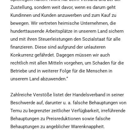
Zustellung, sondern weit davor, wenn es darum geht
Kundinnen und Kunden anzuwerben und zum Kauf zu
bewegen. Wir vertreten heimische Unternehmen, die
hunderttausende Arbeitsplätze in unserem Land sichern
und mit ihren Steuerleistungen den Sozialstaat für alle
finanzieren. Diese sind aufgrund der unlauteren
Konkurrenz gefährdet. Dagegen müssen wir auch
rechtlich mit allen Mitteln vorgehen, um Schaden für die
Betriebe und in weiterer Folge für die Menschen in
unserem Land abzuwenden.“
Zahlreiche Verstöße listet der Handelsverband in seiner
Beschwerde auf, darunter u. a. falsche Behauptungen von
Temu zu begrenzter zeitlicher Verfügbarkeit, irreführende
Behauptungen zu Preisreduktionen sowie falsche
Behauptungen zu angeblicher Warenknappheit.