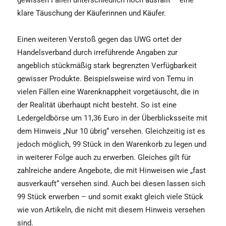
klare Täuschung der Käuferinnen und Käufer.
Einen weiteren Verstoß gegen das UWG ortet der
Handelsverband durch irreführende Angaben zur
angeblich stückmäßig stark begrenzten Verfügbarkeit
gewisser Produkte. Beispielsweise wird von Temu in
vielen Fällen eine Warenknappheit vorgetäuscht, die in
der Realität überhaupt nicht besteht. So ist eine
Ledergeldbörse um 11,36 Euro in der Überblicksseite mit
dem Hinweis „Nur 10 übrig“ versehen. Gleichzeitig ist es
jedoch möglich, 99 Stück in den Warenkorb zu legen und
in weiterer Folge auch zu erwerben. Gleiches gilt für
zahlreiche andere Angebote, die mit Hinweisen wie „fast
ausverkauft“ versehen sind. Auch bei diesen lassen sich
99 Stück erwerben – und somit exakt gleich viele Stück
wie von Artikeln, die nicht mit diesem Hinweis versehen
sind.