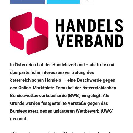
In Österreich hat der Handelsverband – als freie und
überparteiliche Interessensvertretung des
österreichischen Handels –
eine Beschwerde gegen
den Online-Marktplatz Temu bei der österreichischen
Bundeswettbewerbsbehörde (BWB) eingelegt. Als
Gründe wurden festgestellte Verstöße gegen das
Bundesgesetz gegen unlauteren Wettbewerb (UWG)
genannt.