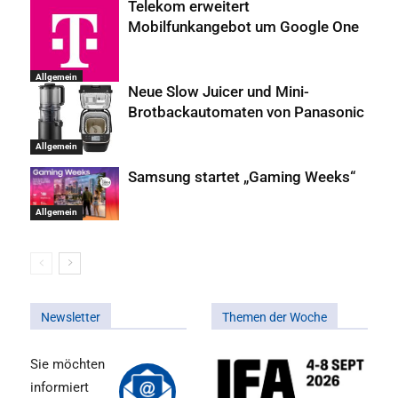
Telekom erweitert
Mobilfunkangebot um Google One
Allgemein
Neue Slow Juicer und Mini-
Brotbackautomaten von Panasonic
Allgemein
Samsung startet „Gaming Weeks“
Allgemein
Newsletter
Themen der Woche
Sie möchten
informiert