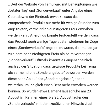
…„Auf der Website von Temu wird mit Behauptungen wie
„Letzter Tag“ und „Sonderverkauf“ unter Angabe eines
Countdowns der Eindruck erweckt, dass das
entsprechende Produkt nur mehr für wenige Stunden zum
angezeigten, vermeintlich günstigeren Preis erworben
werden kann. Allerdings konnte festgestellt werden, dass
das Produkt auch wenige Tage später wiederum im Zuge
eines „Sonderverkaufs“ angeboten wurde, diesmal sogar
zu einem noch niedrigeren Preis als beim vorherigen
„Sonderverkauf“. Oftmals kommt es augenscheinlich
auch zu der Situation, dass gewisse Produkte bei Temu
als vermeintliche „Sonderangebote“ beworben werden,
diese nach Ablauf des „Sonderangebots“ jedoch
weiterhin um lediglich einen Cent mehr erworben werden
können. So wurden etwa Damen-Hausschuhe am 23.
August im Rahmen eines bis 25. August laufenden
„Sonderverkaufs“ mit dem zusätzlichen Hinweis „fast