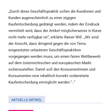
„Durch diese Geschäftspraktik sollen die Kundinnen und
Kunden augenscheinlich zu einer zügigen
Kaufentscheidung gedrängt werden, indem der Eindruck
vermittelt wird, dass der Artikel möglicherweise in Kürze
nicht mehr verfügbar ist“, erklärte Rainer Will. „Wir sind
der Ansicht, dass dringend gegen die von Temu
eingesetzten unlauteren Geschäftspraktiken
vorgegangen werden muss, um einen fairen Wettbewerb
auf dem österreichischen und europäischen Markt
sicherzustellen. Damit soll den Konsumentinnen und
Konsumenten eine inhaltlich korrekt vorbereitete
Kaufentscheidung ermöglicht werden.“…“
AKTUELLE ARTIKEL