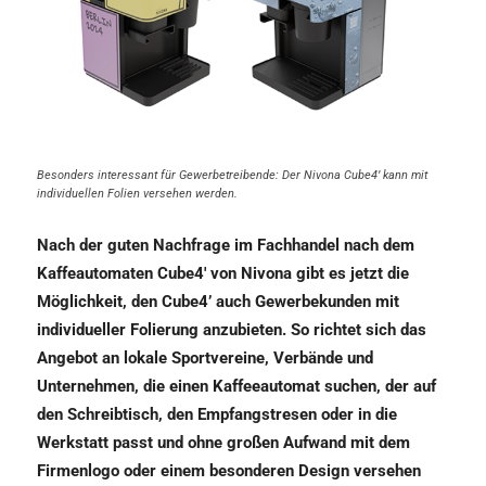
Besonders interessant für Gewerbetreibende: Der Nivona Cube4’ kann mit
individuellen Folien versehen werden.
Nach der guten Nachfrage im Fachhandel nach dem
Kaffeautomaten Cube4′ von Nivona gibt es jetzt die
Möglichkeit, den Cube4’ auch Gewerbekunden mit
individueller Folierung anzubieten. So richtet sich das
Angebot an lokale Sportvereine, Verbände und
Unternehmen, die einen Kaffeeautomat suchen, der auf
den Schreibtisch, den Empfangstresen oder in die
Werkstatt passt und ohne großen Aufwand mit dem
Firmenlogo oder einem besonderen Design versehen