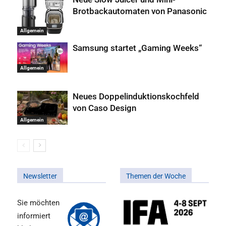
Brotbackautomaten von Panasonic
Allgemein
Samsung startet „Gaming Weeks“
Allgemein
Neues Doppelinduktionskochfeld
von Caso Design
Allgemein
Newsletter
Themen der Woche
Sie möchten
informiert