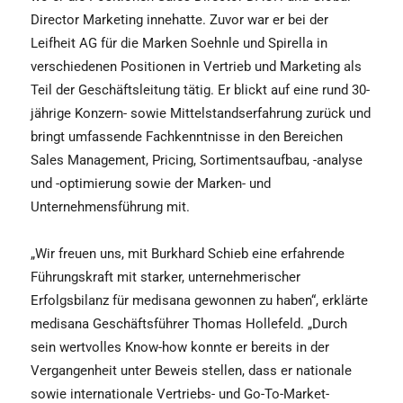
Director Marketing innehatte. Zuvor war er bei der
Leifheit AG für die Marken Soehnle und Spirella in
verschiedenen Positionen in Vertrieb und Marketing als
Teil der Geschäftsleitung tätig. Er blickt auf eine rund 30-
jährige Konzern- sowie Mittelstandserfahrung zurück und
bringt umfassende Fachkenntnisse in den Bereichen
Sales Management, Pricing, Sortimentsaufbau, -analyse
und -optimierung sowie der Marken- und
Unternehmensführung mit.
„Wir freuen uns, mit Burkhard Schieb eine erfahrende
Führungskraft mit starker, unternehmerischer
Erfolgsbilanz für medisana gewonnen zu haben“, erklärte
medisana Geschäftsführer Thomas Hollefeld. „Durch
sein wertvolles Know-how konnte er bereits in der
Vergangenheit unter Beweis stellen, dass er nationale
sowie internationale Vertriebs- und Go-To-Market-