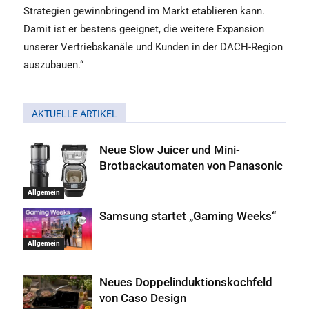
Strategien gewinnbringend im Markt etablieren kann.
Damit ist er bestens geeignet, die weitere Expansion
unserer Vertriebskanäle und Kunden in der DACH-Region
auszubauen.“
AKTUELLE ARTIKEL
Neue Slow Juicer und Mini-
Brotbackautomaten von Panasonic
Allgemein
Samsung startet „Gaming Weeks“
Allgemein
Neues Doppelinduktionskochfeld
von Caso Design