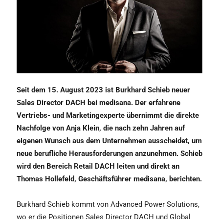
Seit dem 15. August 2023 ist Burkhard Schieb neuer
Sales Director DACH bei medisana. Der erfahrene
Vertriebs- und Marketingexperte übernimmt die direkte
Nachfolge von Anja Klein, die nach zehn Jahren auf
eigenen Wunsch aus dem Unternehmen ausscheidet, um
neue berufliche Herausforderungen anzunehmen. Schieb
wird den Bereich Retail DACH leiten und direkt an
Thomas Hollefeld, Geschäftsführer medisana, berichten.
Burkhard Schieb kommt von Advanced Power Solutions,
wo er die Positionen Sales Director DACH und Global