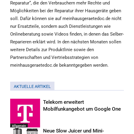
Reparatur“, die den Verbrauchern mehr Rechte und
Möglichkeiten bei der Reparatur ihrer Hausgeräte geben
soll. Dafür können sie auf meinhausgeraetedoc.de nicht
nur Ersatzteile, sondern auch Dienstleistungen wie
Onlineberatung sowie Videos finden, in denen das Selber-
Reparieren erklärt wird. In den nächsten Monaten sollen
weitere Details zur Produktlinie sowie den
Partnerschaften und Vertriebsstrategien von
meinhausgeraetedoc.de bekanntgegeben werden.
AKTUELLE ARTIKEL
Telekom erweitert
Mobilfunkangebot um Google One
Allgemein
Neue Slow Juicer und Mini-