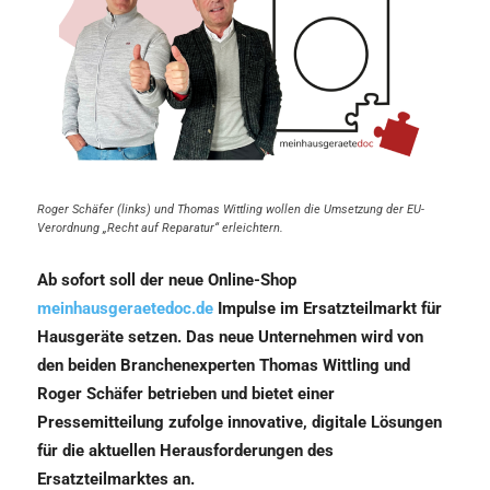
Roger Schäfer (links) und Thomas Wittling wollen die Umsetzung der EU-
Verordnung „Recht auf Reparatur“ erleichtern.
Ab sofort soll der neue Online-Shop
meinhausgeraetedoc.de
Impulse im Ersatzteilmarkt für
Hausgeräte setzen. Das neue Unternehmen wird von
den beiden Branchenexperten Thomas Wittling und
Roger Schäfer betrieben und bietet einer
Pressemitteilung zufolge innovative, digitale Lösungen
für die aktuellen Herausforderungen des
Ersatzteilmarktes an.