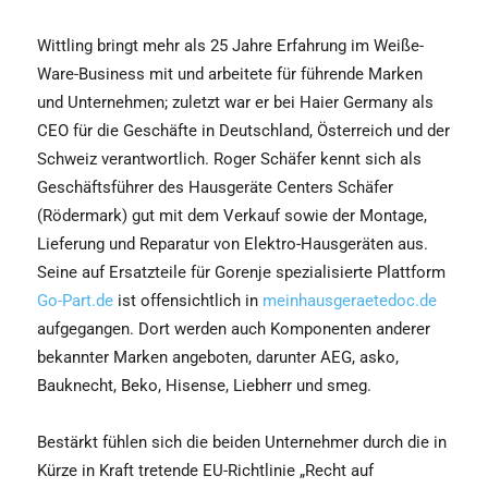
Wittling bringt mehr als 25 Jahre Erfahrung im Weiße-
Ware-Business mit und arbeitete für führende Marken
und Unternehmen; zuletzt war er bei Haier Germany als
CEO für die Geschäfte in Deutschland, Österreich und der
Schweiz verantwortlich. Roger Schäfer kennt sich als
Geschäftsführer des Hausgeräte Centers Schäfer
(Rödermark) gut mit dem Verkauf sowie der Montage,
Lieferung und Reparatur von Elektro-Hausgeräten aus.
Seine auf Ersatzteile für Gorenje spezialisierte Plattform
Go-Part.de
ist offensichtlich in
meinhausgeraetedoc.de
aufgegangen. Dort werden auch Komponenten anderer
bekannter Marken angeboten, darunter AEG, asko,
Bauknecht, Beko, Hisense, Liebherr und smeg.
Bestärkt fühlen sich die beiden Unternehmer durch die in
Kürze in Kraft tretende EU-Richtlinie „Recht auf