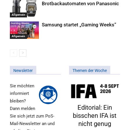
Brotbackautomaten von Panasonic
Allgemein
Samsung startet „Gaming Weeks“
Allgemein
Newsletter
Themen der Woche
Sie möchten
informiert
bleiben?
Editorial: Ein
Dann melden
bisschen IFA ist
Sie sich jetzt zum PoS-
nicht genug
Mail-Newsletter an und