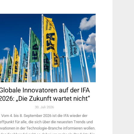
Globale Innovatoren auf der IFA
2026: „Die Zukunft wartet nicht“
30. Juli 2026
Vom 4. bis 8. September 2026 ist die IFA wieder der
effpunkt für alle, die sich über die neuesten Trends und
ovationen in der Technologie-­Branche informieren wollen.