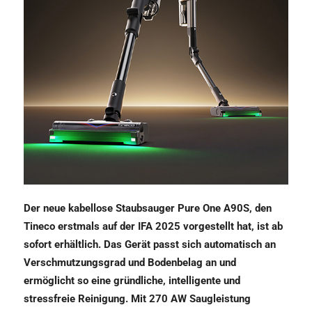
Der neue kabellose Staubsauger Pure One A90S, den
Tineco erstmals auf der IFA 2025 vorgestellt hat, ist ab
sofort erhältlich. Das Gerät passt sich automatisch an
Verschmutzungsgrad und Bodenbelag an und
ermöglicht so eine gründliche, intelligente und
stressfreie Reinigung. Mit 270 AW Saugleistung