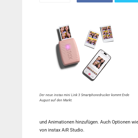
Der neue instax mini Link 3 Smartphonedrucker kommt Ende
August auf den Markt.
und Animationen hinzufügen. Auch Optionen wie
von instax AiR Studio.