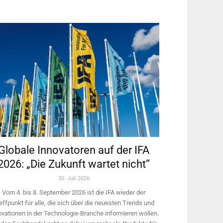
Globale Innovatoren auf der IFA
2026: „Die Zukunft wartet nicht“
30. Juli 2026
Vom 4. bis 8. September 2026 ist die IFA wieder der
effpunkt für alle, die sich über die neuesten Trends und
ovationen in der Technologie-­Branche informieren wollen.