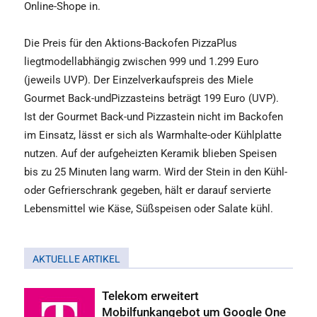
Online-Shope in.
Die Preis für den Aktions-Backofen PizzaPlus
liegtmodellabhängig zwischen 999 und 1.299 Euro
(jeweils UVP). Der Einzelverkaufspreis des Miele
Gourmet Back-undPizzasteins beträgt 199 Euro (UVP).
Ist der Gourmet Back-und Pizzastein nicht im Backofen
im Einsatz, lässt er sich als Warmhalte-oder Kühlplatte
nutzen. Auf der aufgeheizten Keramik blieben Speisen
bis zu 25 Minuten lang warm. Wird der Stein in den Kühl-
oder Gefrierschrank gegeben, hält er darauf servierte
Lebensmittel wie Käse, Süßspeisen oder Salate kühl.
AKTUELLE ARTIKEL
Telekom erweitert
Mobilfunkangebot um Google One