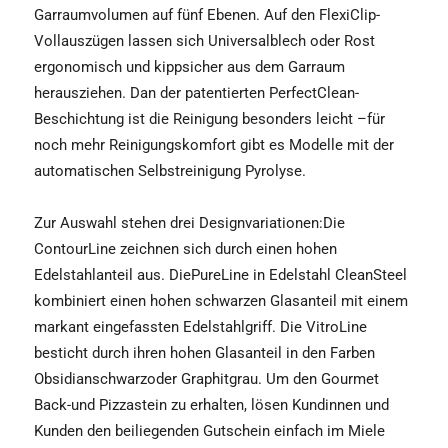
Garraumvolumen auf fünf Ebenen. Auf den FlexiClip-
Vollauszügen lassen sich Universalblech oder Rost
ergonomisch und kippsicher aus dem Garraum
herausziehen. Dan der patentierten PerfectClean-
Beschichtung ist die Reinigung besonders leicht –für
noch mehr Reinigungskomfort gibt es Modelle mit der
automatischen Selbstreinigung Pyrolyse.
Zur Auswahl stehen drei Designvariationen:Die
ContourLine zeichnen sich durch einen hohen
Edelstahlanteil aus. DiePureLine in Edelstahl CleanSteel
kombiniert einen hohen schwarzen Glasanteil mit einem
markant eingefassten Edelstahlgriff. Die VitroLine
besticht durch ihren hohen Glasanteil in den Farben
Obsidianschwarzoder Graphitgrau. Um den Gourmet
Back-und Pizzastein zu erhalten, lösen Kundinnen und
Kunden den beiliegenden Gutschein einfach im Miele