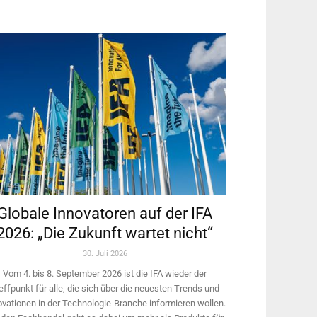
Globale Innovatoren auf der IFA
2026: „Die Zukunft wartet nicht“
30. Juli 2026
Vom 4. bis 8. September 2026 ist die IFA wieder der
effpunkt für alle, die sich über die neuesten Trends und
ovationen in der Technologie-­Branche informieren wollen.