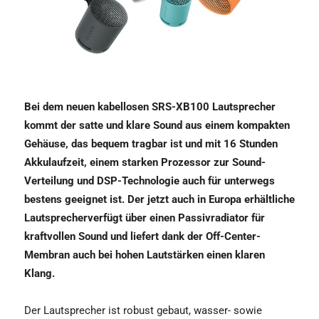
Bei dem neuen kabellosen SRS-XB100 Lautsprecher
kommt der satte und klare Sound aus einem kompakten
Gehäuse, das bequem tragbar ist und mit 16 Stunden
Akkulaufzeit, einem starken Prozessor zur Sound-
Verteilung und DSP-Technologie auch für unterwegs
bestens geeignet ist. Der jetzt auch in Europa erhältliche
Lautsprecherverfügt über einen Passivradiator für
kraftvollen Sound und liefert dank der Off-Center-
Membran auch bei hohen Lautstärken einen klaren
Klang.
Der Lautsprecher ist robust gebaut, wasser- sowie