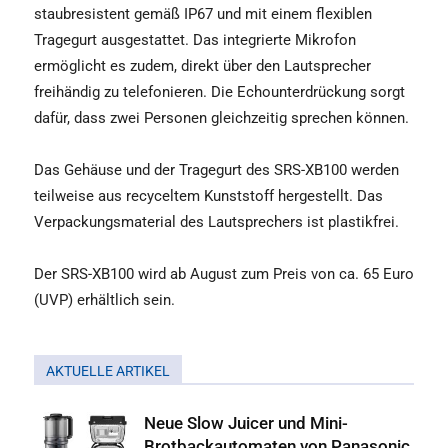
staubresistent gemäß IP67 und mit einem flexiblen
Tragegurt ausgestattet. Das integrierte Mikrofon
ermöglicht es zudem, direkt über den Lautsprecher
freihändig zu telefonieren. Die Echounterdrückung sorgt
dafür, dass zwei Personen gleichzeitig sprechen können.
Das Gehäuse und der Tragegurt des SRS-XB100 werden
teilweise aus recyceltem Kunststoff hergestellt. Das
Verpackungsmaterial des Lautsprechers ist plastikfrei.
Der SRS-XB100 wird ab August zum Preis von ca. 65 Euro
(UVP) erhältlich sein.
AKTUELLE ARTIKEL
Neue Slow Juicer und Mini-
Brotbackautomaten von Panasonic