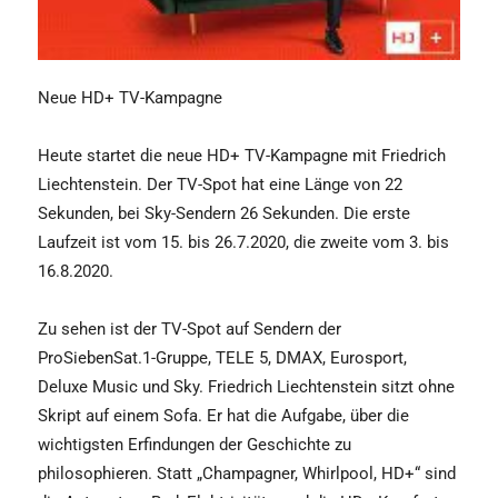
Neue HD+ TV-Kampagne
Heute startet die neue HD+ TV-Kampagne mit Friedrich
Liechtenstein. Der TV-Spot hat eine Länge von 22
Sekunden, bei Sky-Sendern 26 Sekunden. Die erste
Laufzeit ist vom 15. bis 26.7.2020, die zweite vom 3. bis
16.8.2020.
Zu sehen ist der TV-Spot auf Sendern der
ProSiebenSat.1-Gruppe, TELE 5, DMAX, Eurosport,
Deluxe Music und Sky. Friedrich Liechtenstein sitzt ohne
Skript auf einem Sofa. Er hat die Aufgabe, über die
wichtigsten Erfindungen der Geschichte zu
philosophieren. Statt „Champagner, Whirlpool, HD+“ sind