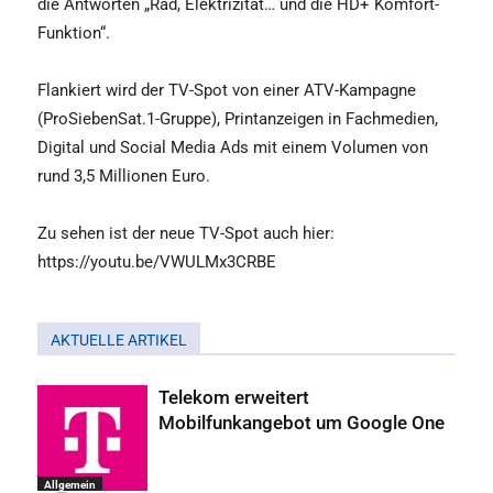
die Antworten „Rad, Elektrizität… und die HD+ Komfort-
Funktion“.
Flankiert wird der TV-Spot von einer ATV-Kampagne
(ProSiebenSat.1-Gruppe), Printanzeigen in Fachmedien,
Digital und Social Media Ads mit einem Volumen von
rund 3,5 Millionen Euro.
Zu sehen ist der neue TV-Spot auch hier:
https://youtu.be/VWULMx3CRBE
AKTUELLE ARTIKEL
Telekom erweitert
Mobilfunkangebot um Google One
Allgemein