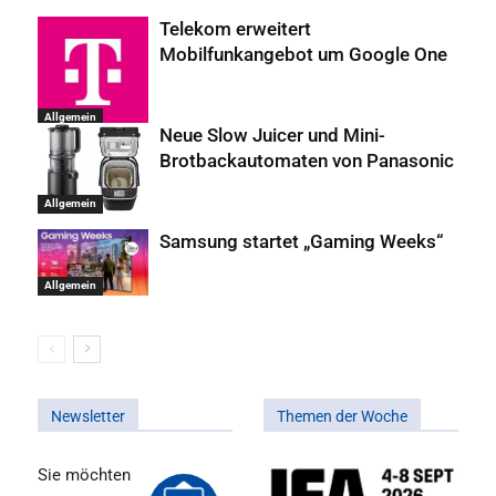
Telekom erweitert
Mobilfunkangebot um Google One
Allgemein
Neue Slow Juicer und Mini-
Brotbackautomaten von Panasonic
Allgemein
Samsung startet „Gaming Weeks“
Allgemein
Newsletter
Themen der Woche
Sie möchten