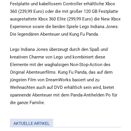
Festplatte und kabellosem Controller erhältliche Xbox
360 (239,99 Euro) oder die mit großer 120 GB Festplatte
ausgestattete Xbox 360 Elite (299,99 Euro) die New Xbox
Experience sowie die beiden Spiele Lego Indiana Jones:
Die legendären Abenteuer und Kung Fu Panda.
Lego Indiana Jones überzeugt durch den Spaß und
kreativen Charme von Lego und kombiniert diese
Elemente mit der waghalsigen Non-Stop-Action des
Original Abenteuerfilms. Kung Fu Panda, das auf dem
jüngsten Film von DreamWorks basiert und zu
Weihnachten auch auf DVD erhältlich sein wird, bietet
spannende Abenteuer mit dem Panda-Antihelden Po für
die ganze Familie.
AKTUELLE ARTIKEL