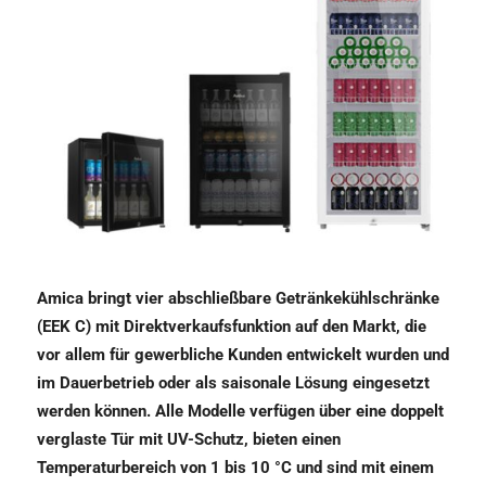
Amica bringt vier abschließbare Getränkekühlschränke
(EEK C) mit Direktverkaufsfunktion auf den Markt, die
vor allem für gewerbliche Kunden entwickelt wurden und
im Dauerbetrieb oder als saisonale Lösung eingesetzt
werden können. Alle Modelle verfügen über eine doppelt
verglaste Tür mit UV-Schutz, bieten einen
Temperaturbereich von 1 bis 10 °C und sind mit einem