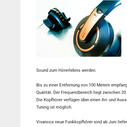
Sound zum Hörerlebnis werden.
Bis zu einer Entfernung von 100 Metern empfa
Qualität. Der Frequenzbereich liegt zwischen 20
Die Kopfhörer verfügen über einen An- und Auss
Tuning ist möglich.
Vivancos neue Funkkopfhörer sind ab Juni liefe