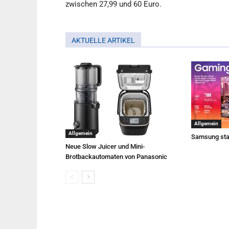
zwischen 27,99 und 60 Euro.
AKTUELLE ARTIKEL
Allgemein
Allgemein
Samsung sta
Neue Slow Juicer und Mini-
Brotbackautomaten von Panasonic