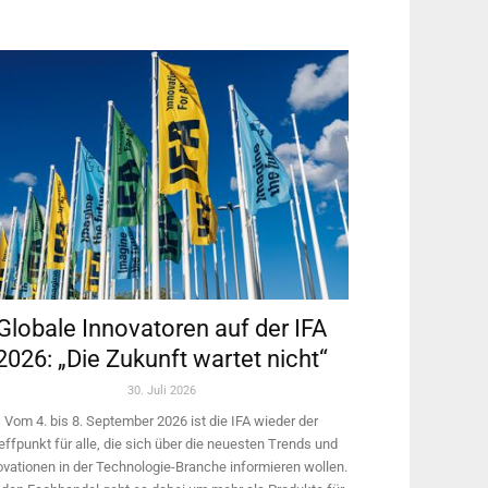
Globale Innovatoren auf der IFA
2026: „Die Zukunft wartet nicht“
30. Juli 2026
Vom 4. bis 8. September 2026 ist die IFA wieder der
effpunkt für alle, die sich über die neuesten Trends und
ovationen in der Technologie-­Branche informieren wollen.