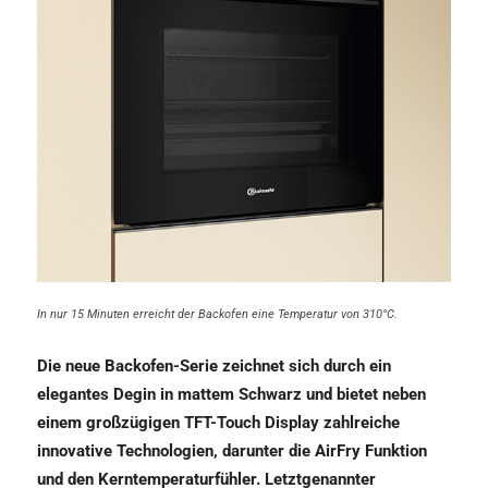
In nur 15 Minuten erreicht der Backofen eine Temperatur von 310°C.
Die neue Backofen-Serie zeichnet sich durch ein
elegantes Degin in mattem Schwarz und bietet neben
einem großzügigen TFT-Touch Display zahlreiche
innovative Technologien, darunter die AirFry Funktion
und den Kerntemperaturfühler. Letztgenannter