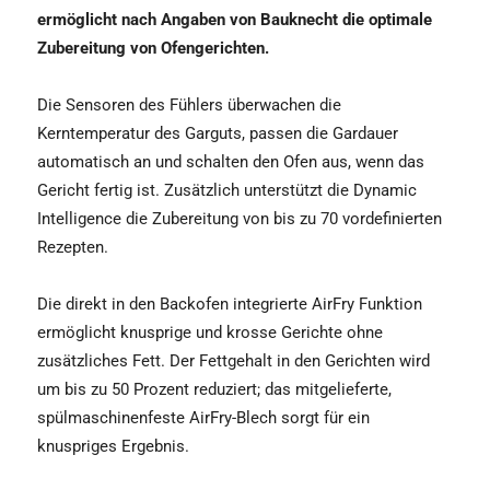
ermöglicht nach Angaben von Bauknecht die optimale
Zubereitung von Ofengerichten.
Die Sensoren des Fühlers überwachen die
Kerntemperatur des Garguts, passen die Gardauer
automatisch an und schalten den Ofen aus, wenn das
Gericht fertig ist. Zusätzlich unterstützt die Dynamic
Intelligence die Zubereitung von bis zu 70 vordefinierten
Rezepten.
Die direkt in den Backofen integrierte AirFry Funktion
ermöglicht knusprige und krosse Gerichte ohne
zusätzliches Fett. Der Fettgehalt in den Gerichten wird
um bis zu 50 Prozent reduziert; das mitgelieferte,
spülmaschinenfeste AirFry-Blech sorgt für ein
knuspriges Ergebnis.