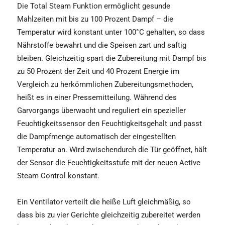
Die Total Steam Funktion ermöglicht gesunde
Mahlzeiten mit bis zu 100 Prozent Dampf – die
Temperatur wird konstant unter 100°C gehalten, so dass
Nährstoffe bewahrt und die Speisen zart und saftig
bleiben. Gleichzeitig spart die Zubereitung mit Dampf bis
zu 50 Prozent der Zeit und 40 Prozent Energie im
Vergleich zu herkömmlichen Zubereitungsmethoden,
heißt es in einer Pressemitteilung. Während des
Garvorgangs überwacht und reguliert ein spezieller
Feuchtigkeitssensor den Feuchtigkeitsgehalt und passt
die Dampfmenge automatisch der eingestellten
Temperatur an. Wird zwischendurch die Tür geöffnet, hält
der Sensor die Feuchtigkeitsstufe mit der neuen Active
Steam Control konstant.
Ein Ventilator verteilt die heiße Luft gleichmäßig, so
dass bis zu vier Gerichte gleichzeitig zubereitet werden