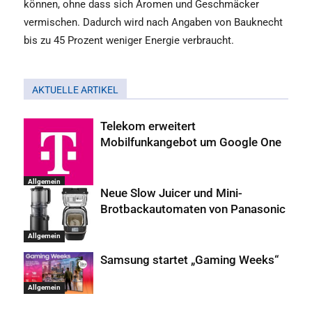
können, ohne dass sich Aromen und Geschmäcker
vermischen. Dadurch wird nach Angaben von Bauknecht
bis zu 45 Prozent weniger Energie verbraucht.
AKTUELLE ARTIKEL
Telekom erweitert
Mobilfunkangebot um Google One
Allgemein
Neue Slow Juicer und Mini-
Brotbackautomaten von Panasonic
Allgemein
Samsung startet „Gaming Weeks“
Allgemein