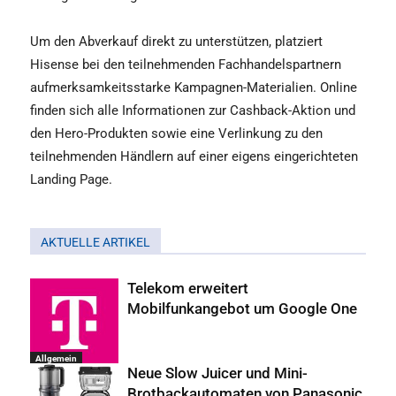
Um den Abverkauf direkt
zu unterstützen, platziert
Hisense bei den teilnehmenden Fachhandelspartnern
aufmerksamkeitsstarke Kampagnen-Materialien. Online
finden sich alle Informationen zur Cashback-Aktion und
den Hero-Produkten sowie eine Verlinkung zu den
teilnehmenden Händlern auf einer eigens eingerichteten
Landing Page.
AKTUELLE ARTIKEL
Telekom erweitert
Mobilfunkangebot um Google One
Allgemein
Neue Slow Juicer und Mini-
Brotbackautomaten von Panasonic