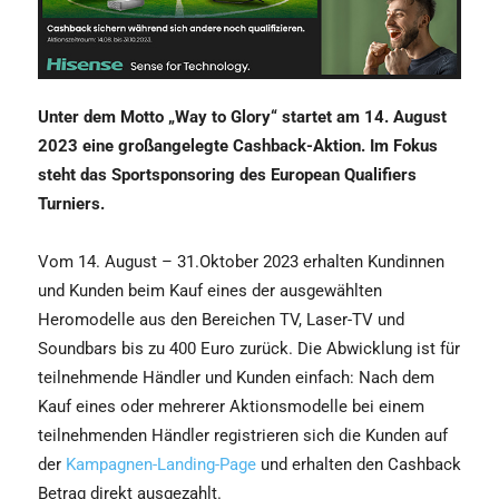
Unter dem Motto „Way to Glory“ startet am 14. August
2023 eine großangelegte Cashback-Aktion. Im Fokus
steht das Sportsponsoring des European Qualifiers
Turniers.
Vom 14. August – 31.Oktober 2023
erhalten Kundinnen
und Kunden beim Kauf eines der ausgewählten
Heromodelle aus den Bereichen TV, Laser-TV und
Soundbars bis zu 400 Euro zurück. Die Abwicklung ist für
teilnehmende Händler und Kunden einfach: Nach dem
Kauf eines oder mehrerer Aktionsmodelle bei einem
teilnehmenden Händler registrieren sich die Kunden auf
der
Kampagnen-Landing-Page
und erhalten den Cashback
Betrag direkt ausgezahlt.