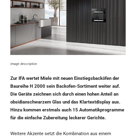
image description
Zur IFA wertet Miele mit neuen Einstiegsbacköfen der
Baureihe H 2000 sein Backofen-Sortiment weiter auf.
Die Geräte zeichnen sich durch einen hohen Anteil an
obsidianschwarzem Glas und das Klartextdisplay aus.
Hinzu kommen erstmals auch 15 Automatikprogramme
für die einfache Zubereitung leckerer Gerichte.
Weitere Akzente setzt die Kombination aus einem