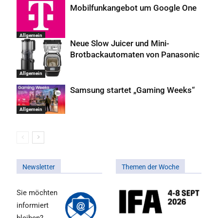
Mobilfunkangebot um Google One
Allgemein
Neue Slow Juicer und Mini-
Brotbackautomaten von Panasonic
Allgemein
Samsung startet „Gaming Weeks“
Allgemein
Newsletter
Themen der Woche
Sie möchten
informiert