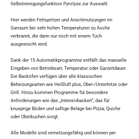
Selbstreinigungsfunktion Pyrolyse zur Auswahl.
Hier werden Fettspritzer und Anschmutzungen im
Garraum bei sehr hohen Temperaturen zu Asche
verbrannt, die dann nur noch mit einem Tuch
ausgewischt wird.
Dank der 15 Automatikprogramme entfällt das manuelle
Eingeben von Betriebsart, Temperatur oder Garzeitdauer.
Die Backöfen verfügen über alle klassischen
Beheizungsarten wie Heißluft plus, Ober-/Unterhitze oder
Grill. Hinzu kommen Programme für besondere
Anforderungen wie das „Intensivbacken“, das für
knusprige Böden und saftige Beläge bei Pizza, Quiche
oder Obstkuchen sorgt.
Alle Modelle sind vernetzungsfähig und können per