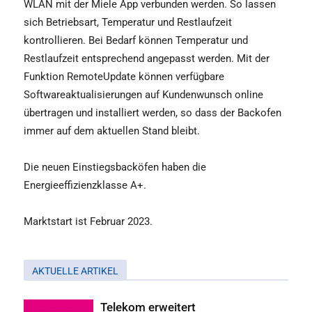
WLAN mit der Miele App verbunden werden. So lassen
sich Betriebsart, Temperatur und Restlaufzeit
kontrollieren. Bei Bedarf können Temperatur und
Restlaufzeit entsprechend angepasst werden. Mit der
Funktion RemoteUpdate können verfügbare
Softwareaktualisierungen auf Kundenwunsch online
übertragen und installiert werden, so dass der Backofen
immer auf dem aktuellen Stand bleibt.
Die neuen Einstiegsbacköfen haben die
Energieeffizienzklasse A+.
Marktstart ist Februar 2023.
AKTUELLE ARTIKEL
Telekom erweitert