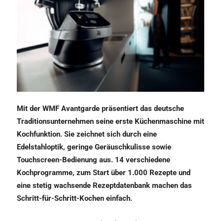
Mit der WMF Avantgarde präsentiert das deutsche
Traditionsunternehmen seine erste Küchenmaschine mit
Kochfunktion. Sie zeichnet sich durch eine
Edelstahloptik, geringe Geräuschkulisse sowie
Touchscreen-Bedienung aus. 14 verschiedene
Kochprogramme, zum Start über 1.000 Rezepte und
eine stetig wachsende Rezeptdatenbank machen das
Schritt-für-Schritt-Kochen einfach.