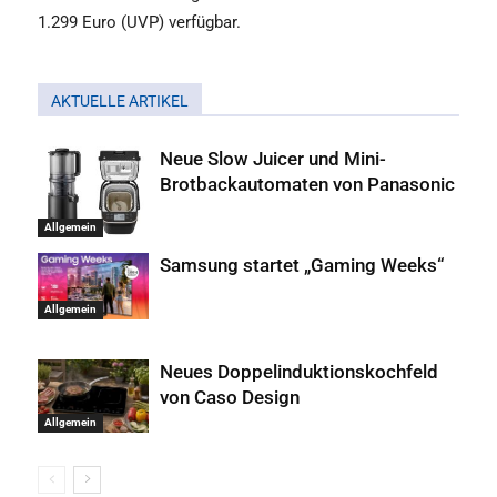
1.299 Euro (UVP) verfügbar.
AKTUELLE ARTIKEL
Neue Slow Juicer und Mini-
Brotbackautomaten von Panasonic
Allgemein
Samsung startet „Gaming Weeks“
Allgemein
Neues Doppelinduktionskochfeld
von Caso Design
Allgemein