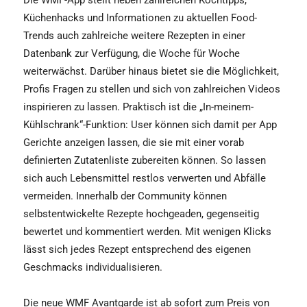
Küchenhacks und Informationen zu aktuellen Food-
Trends auch zahlreiche weitere Rezepten in einer
Datenbank zur Verfügung, die Woche für Woche
weiterwächst. Darüber hinaus bietet sie die Möglichkeit,
Profis Fragen zu stellen und sich von zahlreichen Videos
inspirieren zu lassen. Praktisch ist die „In-meinem-
Kühlschrank“-Funktion: User können sich damit per App
Gerichte anzeigen lassen, die sie mit einer vorab
definierten Zutatenliste zubereiten können. So lassen
sich auch Lebensmittel restlos verwerten und Abfälle
vermeiden. Innerhalb der Community können
selbstentwickelte Rezepte hochgeaden, gegenseitig
bewertet und kommentiert werden. Mit wenigen Klicks
lässt sich jedes Rezept entsprechend des eigenen
Geschmacks individualisieren.
Die neue WMF Avantgarde ist ab sofort zum Preis von