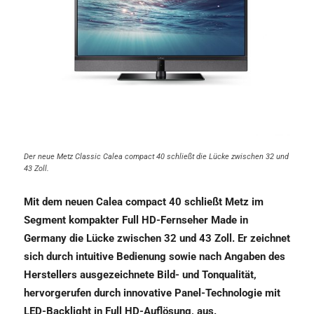
Der neue Metz Classic Calea compact 40 schließt die Lücke zwischen 32 und
43 Zoll.
Mit dem neuen Calea compact 40 schließt Metz im
Segment kompakter Full HD-Fernseher Made in
Germany die Lücke zwischen 32 und 43 Zoll. Er zeichnet
sich durch intuitive Bedienung sowie nach Angaben des
Herstellers ausgezeichnete Bild- und Tonqualität,
hervorgerufen durch innovative Panel-Technologie mit
LED-Backlight in Full HD-Auflösung, aus.