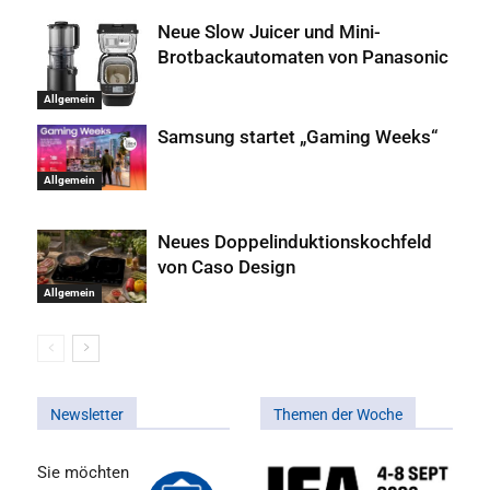
Neue Slow Juicer und Mini-
Brotbackautomaten von Panasonic
Allgemein
Samsung startet „Gaming Weeks“
Allgemein
Neues Doppelinduktionskochfeld
von Caso Design
Allgemein
Newsletter
Themen der Woche
Sie möchten