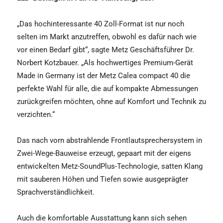
„Das hochinteressante 40 Zoll-Format ist nur noch
selten im Markt anzutreffen, obwohl es dafür nach wie
vor einen Bedarf gibt“, sagte Metz Geschäftsführer Dr.
Norbert Kotzbauer. „Als hochwertiges Premium-Gerät
Made in Germany ist der Metz Calea compact 40 die
perfekte Wahl für alle, die auf kompakte Abmessungen
zurückgreifen möchten, ohne auf Komfort und Technik zu
verzichten.“
Das nach vorn abstrahlende Frontlautsprechersystem in
Zwei-Wege-Bauweise erzeugt, gepaart mit der eigens
entwickelten Metz-SoundPlus-Technologie, satten Klang
mit sauberen Höhen und Tiefen sowie ausgeprägter
Sprachverständlichkeit.
Auch die komfortable Ausstattung kann sich sehen