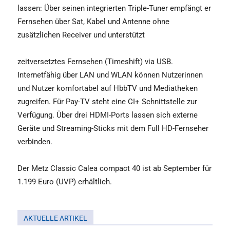
lassen: Über seinen integrierten Triple-Tuner empfängt er
Fernsehen über Sat, Kabel und Antenne ohne
zusätzlichen Receiver und unterstützt
zeitversetztes Fernsehen (Timeshift) via USB.
Internetfähig über LAN und WLAN können Nutzerinnen
und Nutzer komfortabel auf HbbTV und Mediatheken
zugreifen. Für Pay-TV steht eine CI+ Schnittstelle zur
Verfügung. Über drei HDMI-Ports lassen sich externe
Geräte und Streaming-Sticks mit dem Full HD-Fernseher
verbinden.
Der Metz Classic Calea compact 40 ist ab September für
1.199 Euro (UVP) erhältlich.
AKTUELLE ARTIKEL